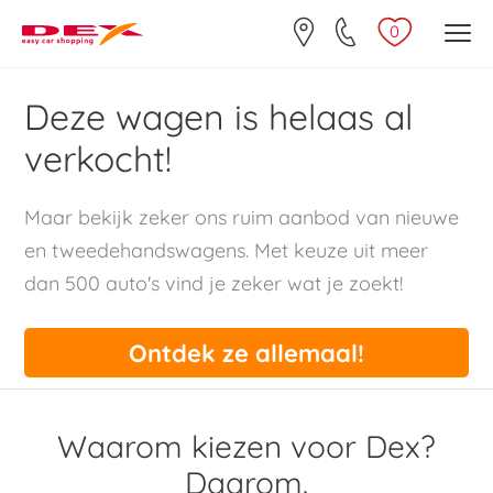
0
Deze wagen is helaas al
verkocht!
Maar bekijk zeker ons ruim aanbod van nieuwe
en tweedehandswagens. Met keuze uit meer
dan 500 auto's vind je zeker wat je zoekt!
Ontdek ze allemaal!
Waarom kiezen voor Dex?
Daarom.