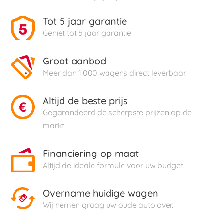
Tot 5 jaar garantie
Geniet tot 5 jaar garantie
Groot aanbod
Meer dan 1.000 wagens direct leverbaar.
Altijd de beste prijs
Gegarandeerd de scherpste prijzen op de
markt.
Financiering op maat
Altijd de ideale formule voor uw budget.
Overname huidige wagen
Wij nemen graag uw oude auto over.