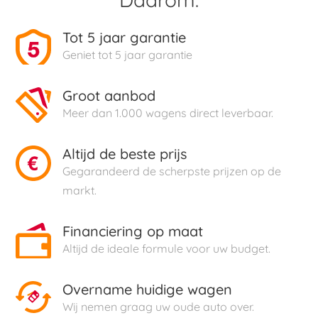
Tot 5 jaar garantie
Geniet tot 5 jaar garantie
Groot aanbod
Meer dan 1.000 wagens direct leverbaar.
Altijd de beste prijs
Gegarandeerd de scherpste prijzen op de
markt.
Financiering op maat
Altijd de ideale formule voor uw budget.
Overname huidige wagen
Wij nemen graag uw oude auto over.