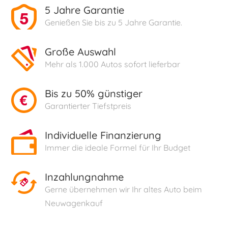
5 Jahre Garantie
Genießen Sie bis zu 5 Jahre Garantie.
Große Auswahl
Mehr als 1.000 Autos sofort lieferbar
Bis zu 50% günstiger
Garantierter Tiefstpreis
Individuelle Finanzierung
Immer die ideale Formel für Ihr Budget
Inzahlungnahme
Gerne übernehmen wir Ihr altes Auto beim
Neuwagenkauf