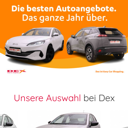
Unsere Auswahl
bei Dex