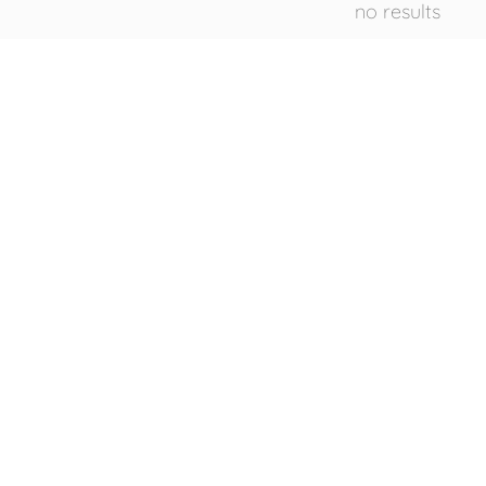
no results