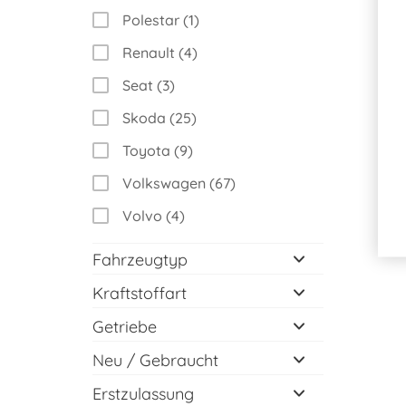
Polestar (1)
Renault (4)
Seat (3)
Skoda (25)
Toyota (9)
Volkswagen (67)
Volvo (4)
Fahrzeugtyp
Kraftstoffart
Getriebe
Neu / Gebraucht
Erstzulassung