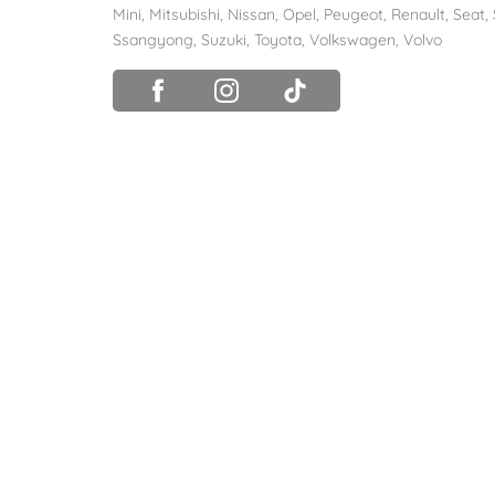
Mini
,
Mitsubishi
,
Nissan
,
Opel
,
Peugeot
,
Renault
,
Seat
,
Ssangyong
,
Suzuki
,
Toyota
,
Volkswagen
,
Volvo