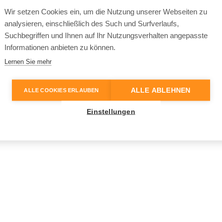
Wir setzen Cookies ein, um die Nutzung unserer Webseiten zu
analysieren, einschließlich des Such und Surfverlaufs,
Suchbegriffen und Ihnen auf Ihr Nutzungsverhalten angepasste
Informationen anbieten zu können.
Lernen Sie mehr
ALLE ABLEHNEN
ALLE COOKIES ERLAUBEN
Einstellungen