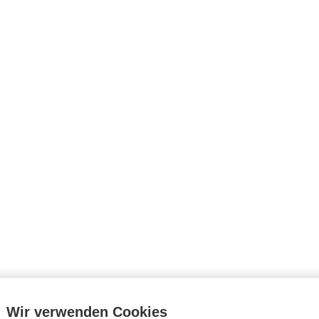
Wir verwenden Cookies