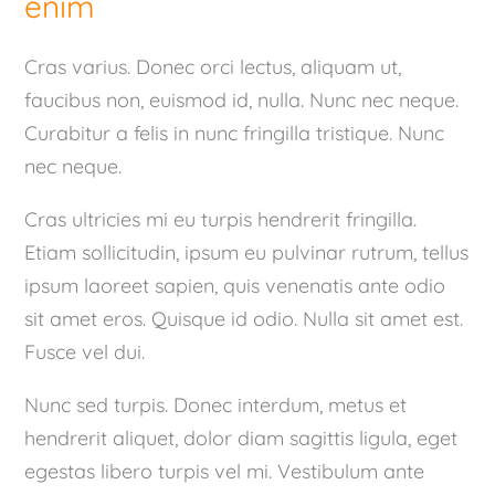
enim
Cras varius. Donec orci lectus, aliquam ut,
faucibus non, euismod id, nulla. Nunc nec neque.
Curabitur a felis in nunc fringilla tristique. Nunc
nec neque.
Cras ultricies mi eu turpis hendrerit fringilla.
Etiam sollicitudin, ipsum eu pulvinar rutrum, tellus
ipsum laoreet sapien, quis venenatis ante odio
sit amet eros. Quisque id odio. Nulla sit amet est.
Fusce vel dui.
Nunc sed turpis. Donec interdum, metus et
hendrerit aliquet, dolor diam sagittis ligula, eget
egestas libero turpis vel mi. Vestibulum ante