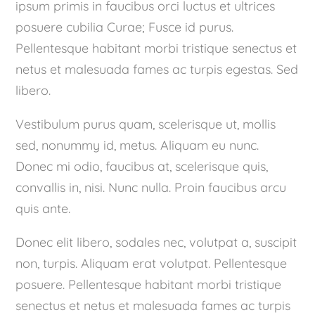
ipsum primis in faucibus orci luctus et ultrices
posuere cubilia Curae; Fusce id purus.
Pellentesque habitant morbi tristique senectus et
netus et malesuada fames ac turpis egestas. Sed
libero.
Vestibulum purus quam, scelerisque ut, mollis
sed, nonummy id, metus. Aliquam eu nunc.
Donec mi odio, faucibus at, scelerisque quis,
convallis in, nisi. Nunc nulla. Proin faucibus arcu
quis ante.
Donec elit libero, sodales nec, volutpat a, suscipit
non, turpis. Aliquam erat volutpat. Pellentesque
posuere. Pellentesque habitant morbi tristique
senectus et netus et malesuada fames ac turpis