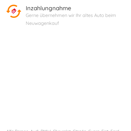
Inzahlungnahme
Gerne übernehmen wir Ihr altes Auto beim
Neuwagenkauf