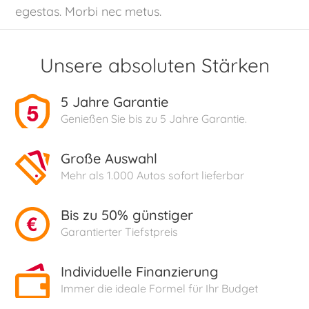
egestas. Morbi nec metus.
Unsere absoluten Stärken
5 Jahre Garantie
Genießen Sie bis zu 5 Jahre Garantie.
Große Auswahl
Mehr als 1.000 Autos sofort lieferbar
Bis zu 50% günstiger
Garantierter Tiefstpreis
Individuelle Finanzierung
Immer die ideale Formel für Ihr Budget