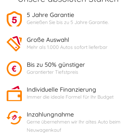
5 Jahre Garantie
Genießen Sie bis zu 5 Jahre Garantie.
Große Auswahl
Mehr als 1.000 Autos sofort lieferbar
Bis zu 50% günstiger
Garantierter Tiefstpreis
Individuelle Finanzierung
Immer die ideale Formel für Ihr Budget
Inzahlungnahme
Gerne übernehmen wir Ihr altes Auto beim
Neuwagenkauf