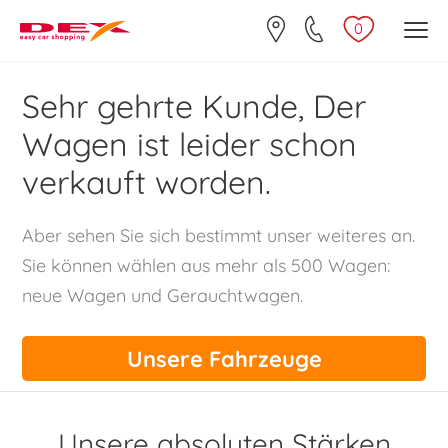
0
Sehr gehrte Kunde, Der
Wagen ist leider schon
verkauft worden.
Aber sehen Sie sich bestimmt unser weiteres an.
Sie können wählen aus mehr als 500 Wagen:
neue Wagen und Gerauchtwagen.
Unsere Fahrzeuge
Unsere absoluten Stärken