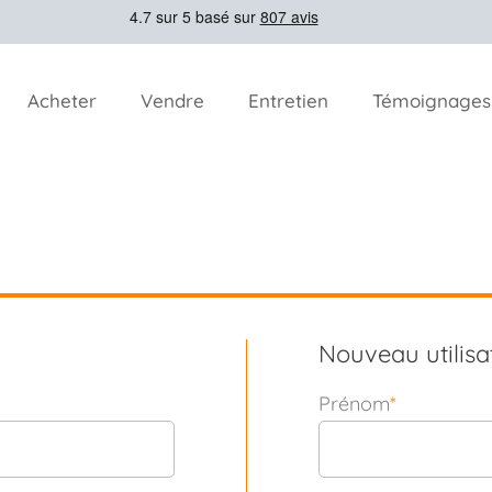
Acheter
Vendre
Entretien
Témoignages
Nouveau utilisa
Prénom
*