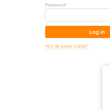
Password
*
Mot de passe oublié?