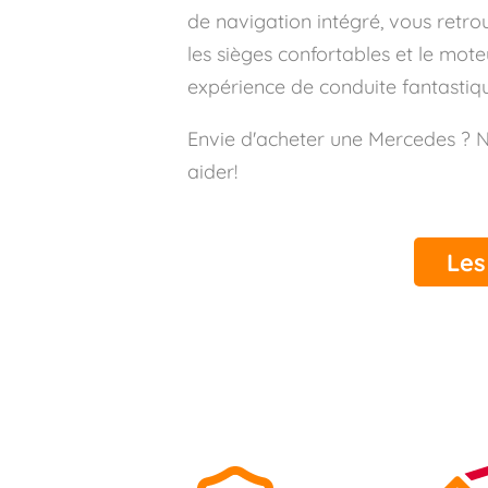
de navigation intégré, vous retro
les sièges confortables et le mo
expérience de conduite fantastiqu
Envie d'acheter une Mercedes ?
aider!
Les