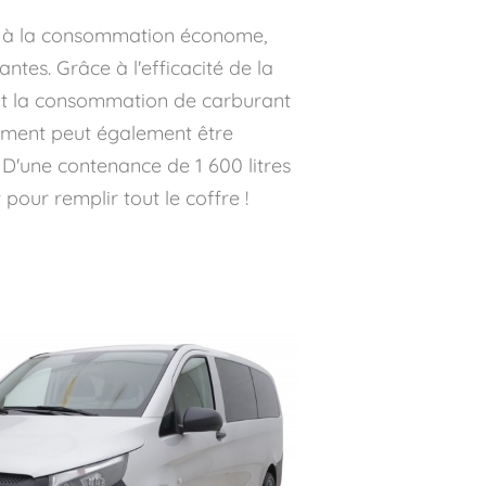
 à la consommation économe,
tes. Grâce à l'efficacité de la
it la consommation de carburant
gement peut également être
 D'une contenance de 1 600 litres
 pour remplir tout le coffre !