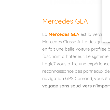
Mercedes GLA
La
Mercedes GLA
est la version
Mercedes Classe A. Le design ind
en fait une belle voiture profilée à
fascinant à l'intérieur. Le syst
Logic7 vous offre une expérience
reconnaissance des panneaux de s
navigation GPS Comand, vous ête
voyage sans souci vers n'import