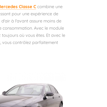
ercedes Classe C
combine une
issant pour une expérience de
d'air à l'avant assure moins de
 de consommation. Avec le module
 toujours où vous êtes. Et avec le
c, vous contrôlez parfaitement