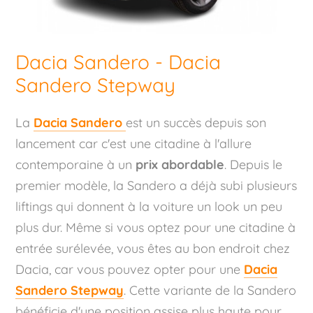
Dacia Sandero - Dacia
Sandero Stepway
La
Dacia Sandero
est un succès depuis son
lancement car c'est une citadine à l'allure
contemporaine à un
prix abordable
. Depuis le
premier modèle, la Sandero a déjà subi plusieurs
liftings qui donnent à la voiture un look un peu
plus dur. Même si vous optez pour une citadine à
entrée surélevée, vous êtes au bon endroit chez
Dacia, car vous pouvez opter pour une
Dacia
Sandero Stepway
. Cette variante de la Sandero
bénéficie d'une position assise plus haute pour