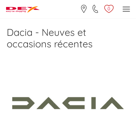
0
Dacia - Neuves et
occasions récentes