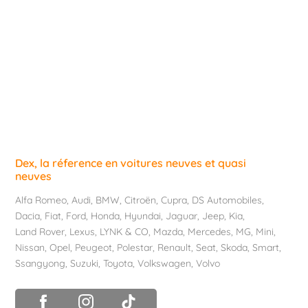
Dex, la réference en voitures neuves et quasi
neuves
Alfa Romeo
,
Audi
,
BMW
,
Citroën
,
Cupra
,
DS Automobiles
,
Dacia
,
Fiat
,
Ford
,
Honda
,
Hyundai
,
Jaguar
,
Jeep
,
Kia
,
Land Rover
,
Lexus
,
LYNK & CO
,
Mazda
,
Mercedes
,
MG
,
Mini
,
Nissan
,
Opel
,
Peugeot
,
Polestar
,
Renault
,
Seat
,
Skoda
,
Smart
,
Ssangyong
,
Suzuki
,
Toyota
,
Volkswagen
,
Volvo