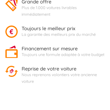
Grande offre
Plus de 1.000 voitures livrables
immédiatement
Toujours le meilleur prix
La garantie des meilleurs prix du marché
Financement sur mesure
Toujours une formule adaptée à votre budget
Reprise de votre voiture
Nous reprenons volontiers votre ancienne
voiture