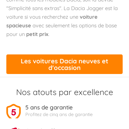
"Simplicité sans extras". La Dacia Jogger est la
voiture si vous recherchez une
voiture
spacieuse
avec seulement les options de base
pour un
petit prix
.
Les voitures Dacia neuves et
d'occasion
Nos atouts par excellence
5 ans de garantie
Profitez de cinq ans de garantie