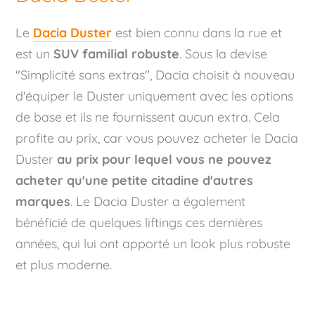
Le
Dacia Duster
est bien connu dans la rue et
est un
SUV familial robuste
. Sous la devise
"Simplicité sans extras", Dacia choisit à nouveau
d'équiper le Duster uniquement avec les options
de base et ils ne fournissent aucun extra. Cela
profite au prix, car vous pouvez acheter le Dacia
Duster
au prix pour lequel vous ne pouvez
acheter qu'une petite citadine d'autres
marques
. Le Dacia Duster a également
bénéficié de quelques liftings ces dernières
années, qui lui ont apporté un look plus robuste
et plus moderne.