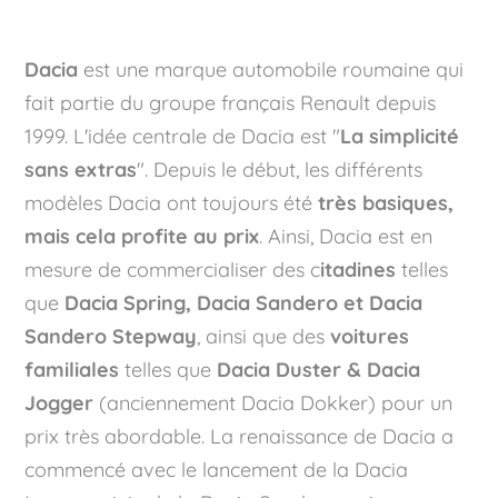
Dacia
est une marque automobile roumaine qui
fait partie du groupe français Renault depuis
1999. L'idée centrale de Dacia est "
La simplicité
sans extras
". Depuis le début, les différents
modèles Dacia ont toujours été
très basiques,
mais cela profite au prix
. Ainsi, Dacia est en
mesure de commercialiser des c
itadines
telles
que
Dacia Spring, Dacia Sandero et Dacia
Sandero Stepway
, ainsi que des
voitures
familiales
telles que
Dacia Duster & Dacia
Jogger
(anciennement Dacia Dokker) pour un
prix très abordable. La renaissance de Dacia a
commencé avec le lancement de la Dacia