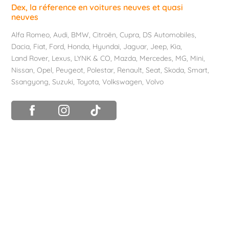
Dex, la réference en voitures neuves et quasi
neuves
Alfa Romeo
,
Audi
,
BMW
,
Citroën
,
Cupra
,
DS Automobiles
,
Dacia
,
Fiat
,
Ford
,
Honda
,
Hyundai
,
Jaguar
,
Jeep
,
Kia
,
Land Rover
,
Lexus
,
LYNK & CO
,
Mazda
,
Mercedes
,
MG
,
Mini
,
Nissan
,
Opel
,
Peugeot
,
Polestar
,
Renault
,
Seat
,
Skoda
,
Smart
,
Ssangyong
,
Suzuki
,
Toyota
,
Volkswagen
,
Volvo