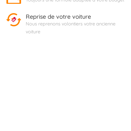
Reprise de votre voiture
Nous reprenons volontiers votre ancienne
voiture