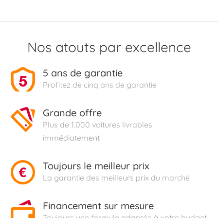
Nos atouts par excellence
5 ans de garantie
Profitez de cinq ans de garantie
Grande offre
Plus de 1.000 voitures livrables
immédiatement
Toujours le meilleur prix
La garantie des meilleurs prix du marché
Financement sur mesure
Toujours une formule adaptée à votre budget