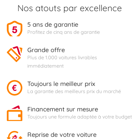
Nos atouts par excellence
5 ans de garantie
Profitez de cinq ans de garantie
Grande offre
Plus de 1.000 voitures livrables
immédiatement
Toujours le meilleur prix
La garantie des meilleurs prix du marché
Financement sur mesure
Toujours une formule adaptée à votre budget
Reprise de votre voiture