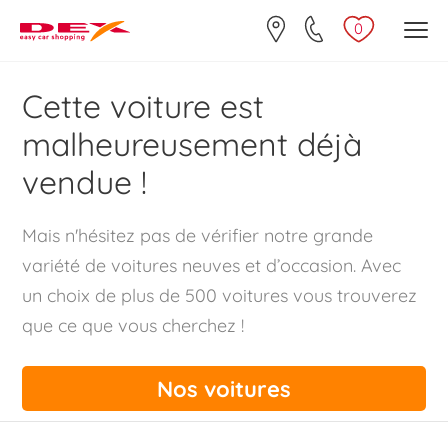
0
Cette voiture est
malheureusement déjà
vendue !
Mais n'hésitez pas de vérifier notre grande
variété de voitures neuves et d’occasion. Avec
un choix de plus de 500 voitures vous trouverez
que ce que vous cherchez !
Nos voitures