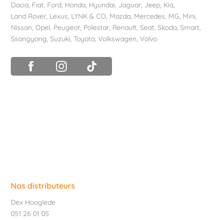
Dacia
,
Fiat
,
Ford
,
Honda
,
Hyundai
,
Jaguar
,
Jeep
,
Kia
,
Land Rover
,
Lexus
,
LYNK & CO
,
Mazda
,
Mercedes
,
MG
,
Mini
,
Nissan
,
Opel
,
Peugeot
,
Polestar
,
Renault
,
Seat
,
Skoda
,
Smart
,
Ssangyong
,
Suzuki
,
Toyota
,
Volkswagen
,
Volvo
Nos distributeurs
Dex Hooglede
051 26 01 05