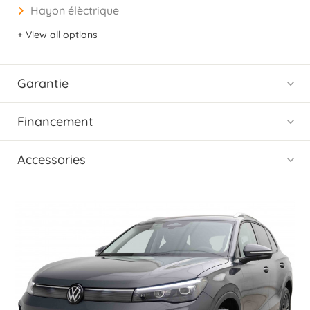
Hayon élèctrique
+ View all options
Garantie
Financement
Accessories