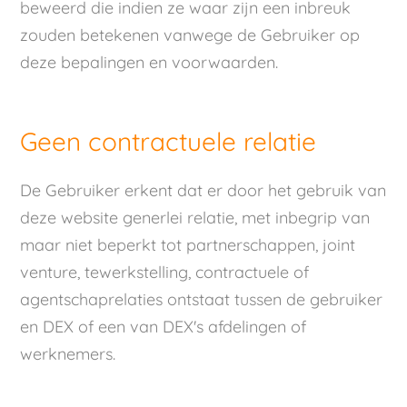
beweerd die indien ze waar zijn een inbreuk
zouden betekenen vanwege de Gebruiker op
deze bepalingen en voorwaarden.
Geen contractuele relatie
De Gebruiker erkent dat er door het gebruik van
deze website generlei relatie, met inbegrip van
maar niet beperkt tot partnerschappen, joint
venture, tewerkstelling, contractuele of
agentschaprelaties ontstaat tussen de gebruiker
en DEX of een van DEX's afdelingen of
werknemers.