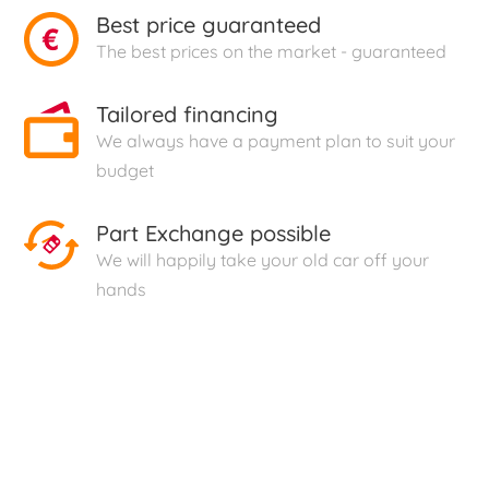
Best price guaranteed
The best prices on the market - guaranteed
Tailored financing
We always have a payment plan to suit your
budget
Part Exchange possible
We will happily take your old car off your
hands