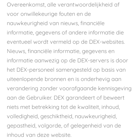
Overeenkomst, alle verantwoordelijkheid af
voor onwillekeurige fouten en de
nauwkeurigheid van nieuws, financiële
informatie, gegevens of andere informatie die
eventueel wordt vermeld op de DEX-websites.
Nieuws, financiële informatie, gegevens en
informatie aanwezig op de DEX-servers is door
het DEX-personeel samengesteld op basis van
uiteenlopende bronnen en is onderhevig aan
verandering zonder voorafgaande kennisgeving
aan de Gebruiker. DEX garandeert of beweert
niets met betrekking tot de kwaliteit, inhoud,
volledigheid, geschiktheid, nauwkeurigheid,
gepastheid, volgorde, of gelegenheid van de
inhoud van deze website.