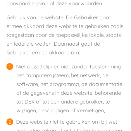
aanvaarding van al deze voorwaarden.
Gebruik van de website. De Gebruiker gaat
ermee akkoord deze website te gebruiken zoals
toegestaan door de toepasselijke lokale, staats-
en federale wetten. Daarnaast gaat de
Gebruiker ermee akkoord om:
Niet opzettelijk en niet zonder toestemming
het computersysteem, het netwerk, de
software, het programma, de documentatie
of de gegevens in deze website, behorende
tot DEX of tot een andere gebruiker, te
wijzigen, beschadigen of vernietigen;
Deze website niet te gebruiken om bij wet
verboden zaken of activiteiten te verrichten