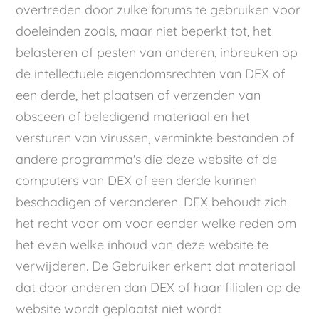
overtreden door zulke forums te gebruiken voor
doeleinden zoals, maar niet beperkt tot, het
belasteren of pesten van anderen, inbreuken op
de intellectuele eigendomsrechten van DEX of
een derde, het plaatsen of verzenden van
obsceen of beledigend materiaal en het
versturen van virussen, verminkte bestanden of
andere programma's die deze website of de
computers van DEX of een derde kunnen
beschadigen of veranderen. DEX behoudt zich
het recht voor om voor eender welke reden om
het even welke inhoud van deze website te
verwijderen. De Gebruiker erkent dat materiaal
dat door anderen dan DEX of haar filialen op de
website wordt geplaatst niet wordt