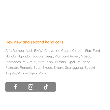
Dex, new and second hand cars
Alfa Romeo
,
Audi
,
BMW
,
Chevrolet
, Cupra,
Citroën
,
Fiat
,
Ford
,
Honda
,
Hyundai
,
Jaguar
, Jeep,
Kia
,
Land Rover
,
Mazda
,
Mercedes
, MG,
Mini
,
Mitsubishi
,
Nissan
,
Opel
,
Peugeot
,
Polestar
,
Renault
,
Seat
,
Skoda
,
Smart
,
Ssangyong
,
Suzuki
,
Toyota
,
Volkswagen
,
Volvo