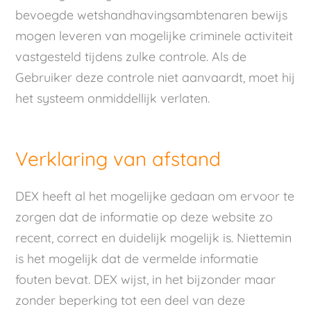
bevoegde wetshandhavingsambtenaren bewijs
mogen leveren van mogelijke criminele activiteit
vastgesteld tijdens zulke controle. Als de
Gebruiker deze controle niet aanvaardt, moet hij
het systeem onmiddellijk verlaten.
Verklaring van afstand
DEX heeft al het mogelijke gedaan om ervoor te
zorgen dat de informatie op deze website zo
recent, correct en duidelijk mogelijk is. Niettemin
is het mogelijk dat de vermelde informatie
fouten bevat. DEX wijst, in het bijzonder maar
zonder beperking tot een deel van deze