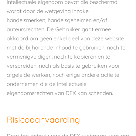
intellectuele eigendom bevat die beschermd
wordt door de wetgeving inzake
handelsmerken, handelsgeheimen en/of
auteursrechten. De Gebruiker gaat ermee
akkoord om geen enkel deel van deze website
met de bijhorende inhoud te gebruiken, noch te
vermenigvuldigen, noch te kopiëren en te
verspreiden, noch als basis te gebruiken voor
afgeleide werken, noch enige andere actie te
ondernemen die de intellectuele
eigendomsrechten van DEX kan schenden.
Risicoaanvaarding
Door het gebruik van de DEX-webpage voor om