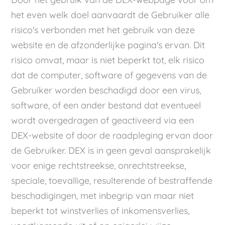
het even welk doel aanvaardt de Gebruiker alle
risico's verbonden met het gebruik van deze
website en de afzonderlijke pagina's ervan. Dit
risico omvat, maar is niet beperkt tot, elk risico
dat de computer, software of gegevens van de
Gebruiker worden beschadigd door een virus,
software, of een ander bestand dat eventueel
wordt overgedragen of geactiveerd via een
DEX-website of door de raadpleging ervan door
de Gebruiker. DEX is in geen geval aansprakelijk
voor enige rechtstreekse, onrechtstreekse,
speciale, toevallige, resulterende of bestraffende
beschadigingen, met inbegrip van maar niet
beperkt tot winstverlies of inkomensverlies,