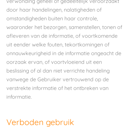
verwonding geheel of gedeeltelijk veroorzaakt
door haar handelingen, nalatigheden of
omstandigheden buiten haar controle,
waaronder het bezorgen, samenstellen, tonen of
afleveren van de informatie, of voortkomende
uit eender welke fouten, tekortkomingen of
onnauwkeurigheid in de informatie ongeacht de
oorzaak ervan, of voortvloeiend uit een
beslissing of al dan niet verrichte handeling
vanwege de Gebruiker vertrouwend op de
verstrekte informatie of het ontbreken van
informatie.
Verboden gebruik