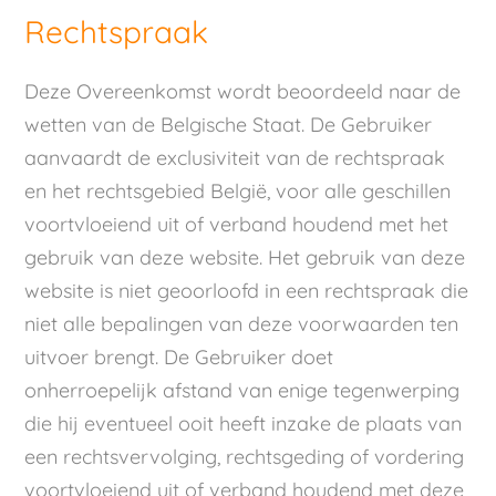
Rechtspraak
Deze Overeenkomst wordt beoordeeld naar de
wetten van de Belgische Staat. De Gebruiker
aanvaardt de exclusiviteit van de rechtspraak
en het rechtsgebied België, voor alle geschillen
voortvloeiend uit of verband houdend met het
gebruik van deze website. Het gebruik van deze
website is niet geoorloofd in een rechtspraak die
niet alle bepalingen van deze voorwaarden ten
uitvoer brengt. De Gebruiker doet
onherroepelijk afstand van enige tegenwerping
die hij eventueel ooit heeft inzake de plaats van
een rechtsvervolging, rechtsgeding of vordering
voortvloeiend uit of verband houdend met deze