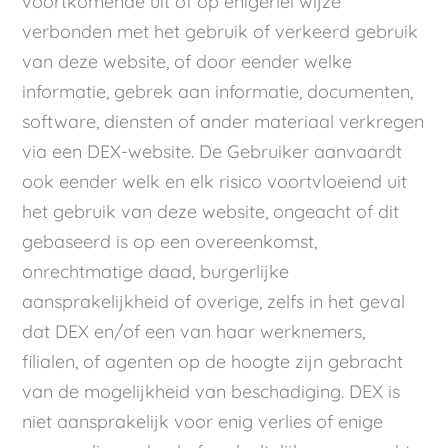
voortkomende uit of op enigerlei wijze
verbonden met het gebruik of verkeerd gebruik
van deze website, of door eender welke
informatie, gebrek aan informatie, documenten,
software, diensten of ander materiaal verkregen
via een DEX-website. De Gebruiker aanvaardt
ook eender welk en elk risico voortvloeiend uit
het gebruik van deze website, ongeacht of dit
gebaseerd is op een overeenkomst,
onrechtmatige daad, burgerlijke
aansprakelijkheid of overige, zelfs in het geval
dat DEX en/of een van haar werknemers,
filialen, of agenten op de hoogte zijn gebracht
van de mogelijkheid van beschadiging. DEX is
niet aansprakelijk voor enig verlies of enige