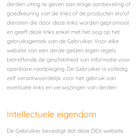
derden uiting te geven aan enige aanbeveling of
goedkeuring van de links of de producten en/of
diensten die door deze links worden gepromoot
en geeft deze links enkel met het oog op het
gebruiksgemak van de Gebruiker. Voor elke
website van een derde gelden eigen regels
betreffende de geschiktheid van informatie voor
openbare raadpleging. De Gebruiker is volledig
zelf verantwoordelijk voor het gebruik van
eventuele links en verwijzingen van derden.
Intellectuele eigendom
De Gebruiker bevestigt dat deze DEX-website