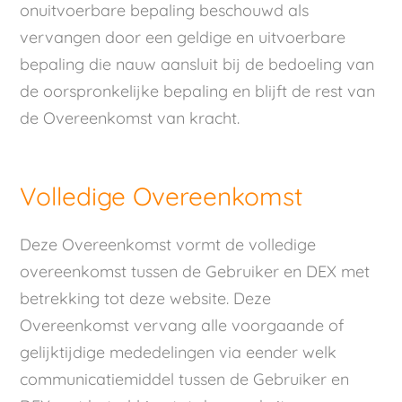
onuitvoerbare bepaling beschouwd als
vervangen door een geldige en uitvoerbare
bepaling die nauw aansluit bij de bedoeling van
de oorspronkelijke bepaling en blijft de rest van
de Overeenkomst van kracht.
Volledige Overeenkomst
Deze Overeenkomst vormt de volledige
overeenkomst tussen de Gebruiker en DEX met
betrekking tot deze website. Deze
Overeenkomst vervang alle voorgaande of
gelijktijdige mededelingen via eender welk
communicatiemiddel tussen de Gebruiker en