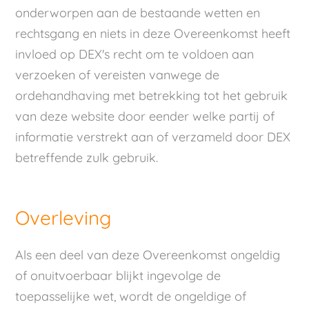
onderworpen aan de bestaande wetten en
rechtsgang en niets in deze Overeenkomst heeft
invloed op DEX's recht om te voldoen aan
verzoeken of vereisten vanwege de
ordehandhaving met betrekking tot het gebruik
van deze website door eender welke partij of
informatie verstrekt aan of verzameld door DEX
betreffende zulk gebruik.
Overleving
Als een deel van deze Overeenkomst ongeldig
of onuitvoerbaar blijkt ingevolge de
toepasselijke wet, wordt de ongeldige of