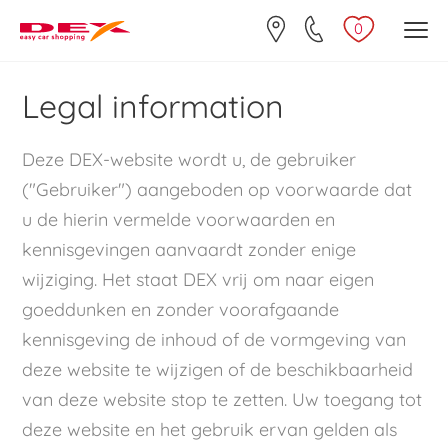
0
Legal information
Deze DEX-website wordt u, de gebruiker
("Gebruiker") aangeboden op voorwaarde dat
u de hierin vermelde voorwaarden en
kennisgevingen aanvaardt zonder enige
wijziging. Het staat DEX vrij om naar eigen
goeddunken en zonder voorafgaande
kennisgeving de inhoud of de vormgeving van
deze website te wijzigen of de beschikbaarheid
van deze website stop te zetten. Uw toegang tot
deze website en het gebruik ervan gelden als