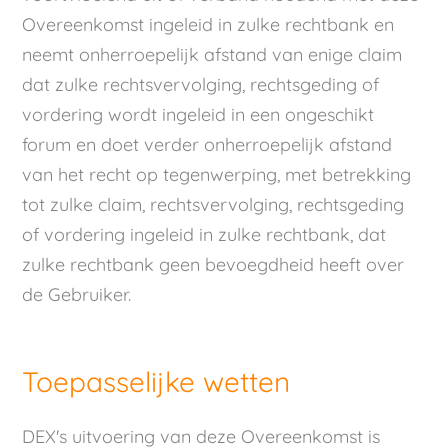
Overeenkomst ingeleid in zulke rechtbank en
neemt onherroepelijk afstand van enige claim
dat zulke rechtsvervolging, rechtsgeding of
vordering wordt ingeleid in een ongeschikt
forum en doet verder onherroepelijk afstand
van het recht op tegenwerping, met betrekking
tot zulke claim, rechtsvervolging, rechtsgeding
of vordering ingeleid in zulke rechtbank, dat
zulke rechtbank geen bevoegdheid heeft over
de Gebruiker.
Toepasselijke wetten
DEX's uitvoering van deze Overeenkomst is