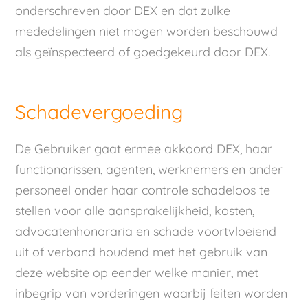
onderschreven door DEX en dat zulke
mededelingen niet mogen worden beschouwd
als geïnspecteerd of goedgekeurd door DEX.
Schadevergoeding
De Gebruiker gaat ermee akkoord DEX, haar
functionarissen, agenten, werknemers en ander
personeel onder haar controle schadeloos te
stellen voor alle aansprakelijkheid, kosten,
advocatenhonoraria en schade voortvloeiend
uit of verband houdend met het gebruik van
deze website op eender welke manier, met
inbegrip van vorderingen waarbij feiten worden