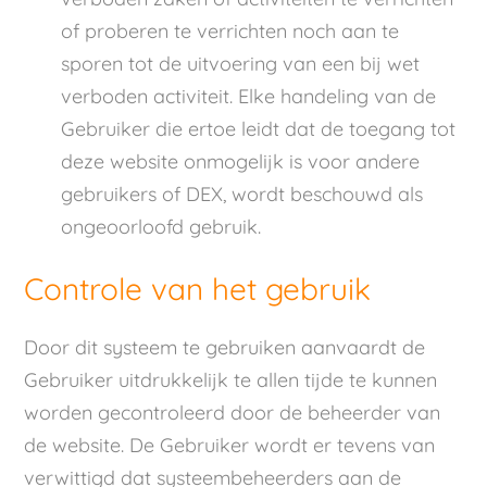
of proberen te verrichten noch aan te
sporen tot de uitvoering van een bij wet
verboden activiteit. Elke handeling van de
Gebruiker die ertoe leidt dat de toegang tot
deze website onmogelijk is voor andere
gebruikers of DEX, wordt beschouwd als
ongeoorloofd gebruik.
Controle van het gebruik
Door dit systeem te gebruiken aanvaardt de
Gebruiker uitdrukkelijk te allen tijde te kunnen
worden gecontroleerd door de beheerder van
de website. De Gebruiker wordt er tevens van
verwittigd dat systeembeheerders aan de