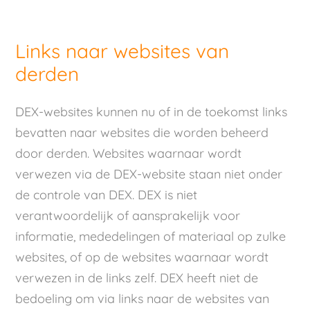
Links naar websites van
derden
DEX-websites kunnen nu of in de toekomst links
bevatten naar websites die worden beheerd
door derden. Websites waarnaar wordt
verwezen via de DEX-website staan niet onder
de controle van DEX. DEX is niet
verantwoordelijk of aansprakelijk voor
informatie, mededelingen of materiaal op zulke
websites, of op de websites waarnaar wordt
verwezen in de links zelf. DEX heeft niet de
bedoeling om via links naar de websites van