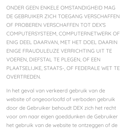
ONDER GEEN ENKELE OMSTANDIGHEID MAG
DE GEBRUIKER ZICH TOEGANG VERSCHAFFEN
OF PROBEREN VERSCHAFFEN TOT DEX'S
COMPUTERSYSTEEM, COMPUTERNETWERK OF
ENIG DEEL DAARVAN, MET HET DOEL DAARIN
ENIGE FRAUDULEUZE VERRICHTING UIT TE
VOEREN, DIEFSTAL TE PLEGEN, OF EEN
PLAATSELIJKE, STAATS-, OF FEDERALE WET TE
OVERTREDEN.
In het geval van verkeerd gebruik van de
website of ongeoorloofd of verboden gebruik
door de Gebruiker behoudt DEX zich het recht
voor om naar eigen goeddunken de Gebruiker
het gebruik van de website te ontzeggen of de