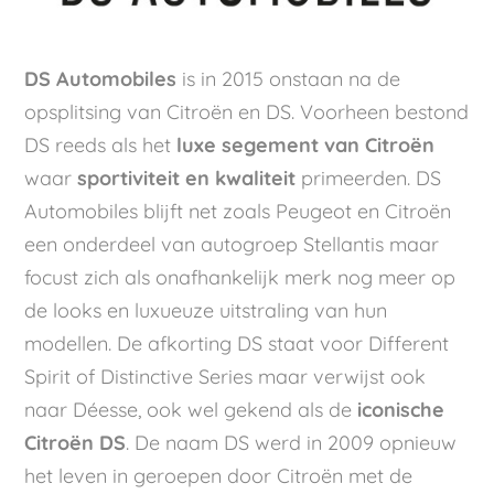
DS Automobiles
is in 2015 onstaan na de
opsplitsing van Citroën en DS. Voorheen bestond
DS reeds als het
luxe segement van Citroën
waar
sportiviteit en kwaliteit
primeerden. DS
Automobiles blijft net zoals Peugeot en Citroën
een onderdeel van autogroep Stellantis maar
focust zich als onafhankelijk merk nog meer op
de looks en luxueuze uitstraling van hun
modellen. De afkorting DS staat voor Different
Spirit of Distinctive Series maar verwijst ook
naar Déesse, ook wel gekend als de
iconische
Citroën DS
. De naam DS werd in 2009 opnieuw
het leven in geroepen door Citroën met de