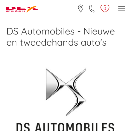
0
DS Automobiles - Nieuwe
en tweedehands auto's