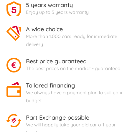
5 years warranty
Enjoy up to 5 years warranty.
A wide choice
More than 1.000 cars ready for immediate
delivery
Best price guaranteed
The best prices on the market - guaranteed
Tailored financing
We always have a payment plan to suit your
budget
Part Exchange possible
We will happily take your old car off your