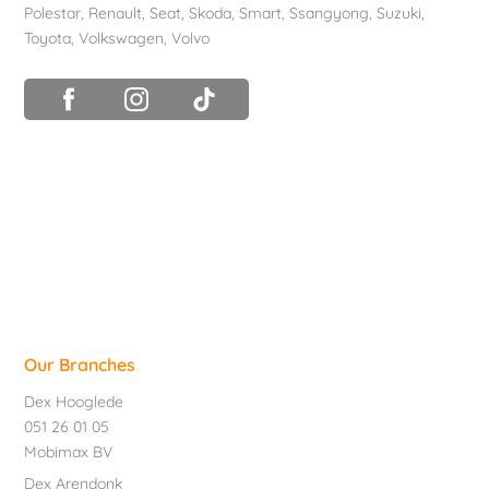
Polestar
,
Renault
,
Seat
,
Skoda
,
Smart
,
Ssangyong
,
Suzuki
,
Toyota
,
Volkswagen
,
Volvo
Our Branches
Dex Hooglede
051 26 01 05
Mobimax BV
Dex Arendonk