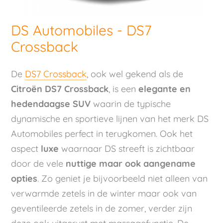
DS Automobiles - DS7
Crossback
De
DS7 Crossback
, ook wel gekend als de
Citroën DS7 Crossback
, is een
elegante en
hedendaagse SUV
waarin de typische
dynamische en sportieve lijnen van het merk DS
Automobiles perfect in terugkomen. Ook het
aspect
luxe
waarnaar DS streeft is zichtbaar
door de vele
nuttige maar ook aangename
opties
. Zo geniet je bijvoorbeeld niet alleen van
verwarmde zetels in de winter maar ook van
geventileerde zetels in de zomer, verder zijn