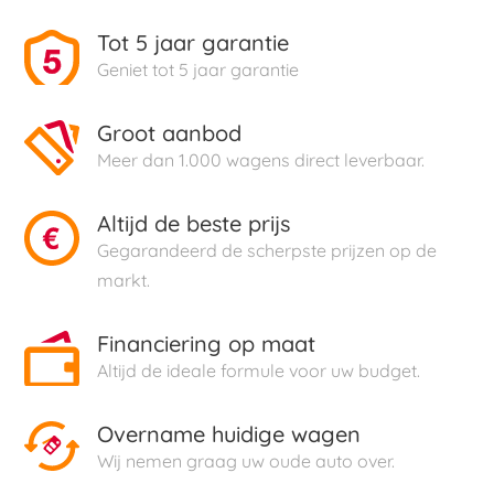
Tot 5 jaar garantie
Geniet tot 5 jaar garantie
Groot aanbod
Meer dan 1.000 wagens direct leverbaar.
Altijd de beste prijs
Gegarandeerd de scherpste prijzen op de
markt.
Financiering op maat
Altijd de ideale formule voor uw budget.
Overname huidige wagen
Wij nemen graag uw oude auto over.