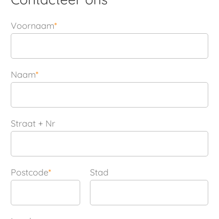
Voornaam
*
Naam
*
Straat + Nr
Postcode
*
Stad