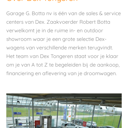
Garage G. Botta nv is één van de sales & service
centers van Dex. Zaakvoerder Robert Botta
verwelkomt je in de ruime in- en outdoor
showroom waar je een grote selectie Dex-
wagens van verschillende merken terugvindt.
Het team van Dex Tongeren staat voor je klaar
om je van A tot Z te begeleiden bij de aankoop,
financiering en aflevering van je droomwagen.