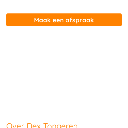
Maak een afspraak
Over Dex Tongeren