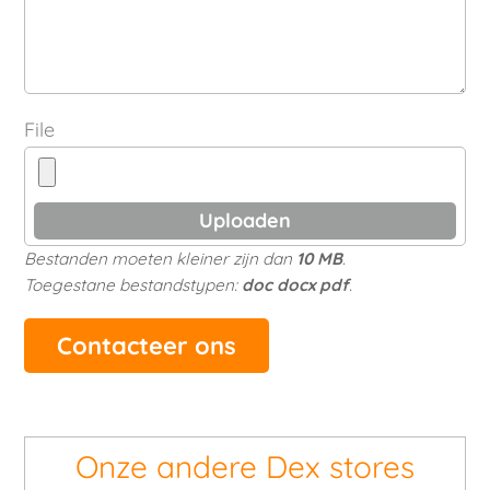
File
Bestanden moeten kleiner zijn dan
10 MB
.
Toegestane bestandstypen:
doc docx pdf
.
Onze andere Dex stores