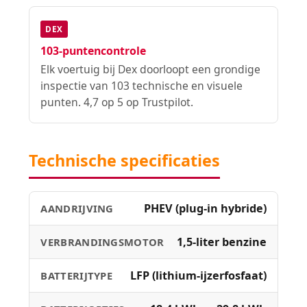
DEX
103-puntencontrole
Elk voertuig bij Dex doorloopt een grondige
inspectie van 103 technische en visuele
punten. 4,7 op 5 op Trustpilot.
Technische specificaties
PHEV (plug-in hybride)
AANDRIJVING
1,5-liter benzine
VERBRANDINGSMOTOR
LFP (lithium-ijzerfosfaat)
BATTERIJTYPE