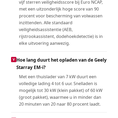
vijf sterren veiligheidsscore bij Euro NCAP,
met een uitzonderlijk hoge score van 90
procent voor bescherming van volwassen
inzittenden. Alle standaard
veiligheidsassistentie (AEB,
rijstrookassistent, dodehoekdetectie) is in
elke uitvoering aanwezig.
Hoe lang duurt het opladen van de Geely
Starray EM-i?
Met een thuislader van 7 kW duurt een
volledige lading 4 tot 6 uur. Snelladen is
mogelijk tot 30 kW (klein pakket) of 60 kW
(groot pakket), waarmee u in minder dan
20 minuten van 20 naar 80 procent laadt.