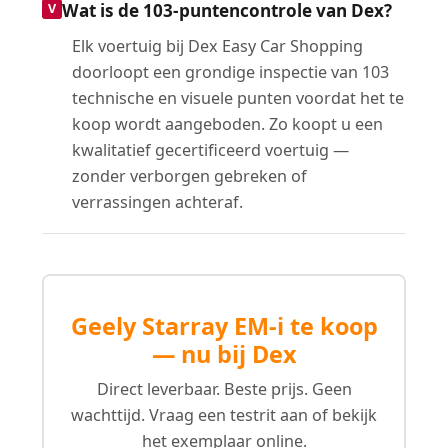
Wat is de 103-puntencontrole van Dex?
Elk voertuig bij Dex Easy Car Shopping
doorloopt een grondige inspectie van 103
technische en visuele punten voordat het te
koop wordt aangeboden. Zo koopt u een
kwalitatief gecertificeerd voertuig —
zonder verborgen gebreken of
verrassingen achteraf.
Geely Starray EM-i te koop
— nu bij Dex
Direct leverbaar. Beste prijs. Geen
wachttijd. Vraag een testrit aan of bekijk
het exemplaar online.