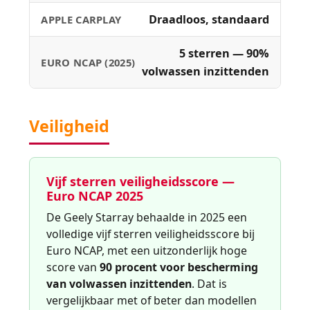
Draadloos, standaard
APPLE CARPLAY
5 sterren — 90%
EURO NCAP (2025)
volwassen inzittenden
Veiligheid
Vijf sterren veiligheidsscore —
Euro NCAP 2025
De Geely Starray behaalde in 2025 een
volledige vijf sterren veiligheidsscore bij
Euro NCAP, met een uitzonderlijk hoge
score van
90 procent voor bescherming
van volwassen inzittenden
. Dat is
vergelijkbaar met of beter dan modellen