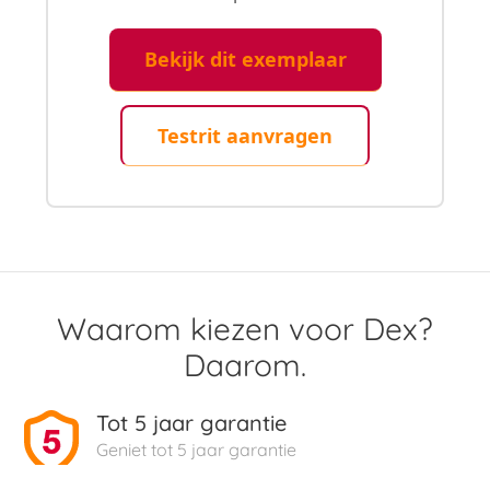
Bekijk dit exemplaar
Testrit aanvragen
Waarom kiezen voor Dex?
Daarom.
Tot 5 jaar garantie
Geniet tot 5 jaar garantie