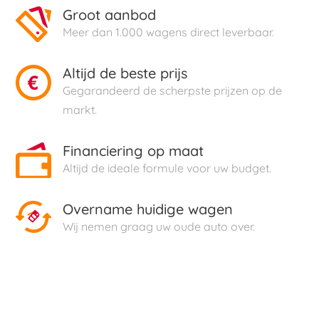
Groot aanbod
Meer dan 1.000 wagens direct leverbaar.
Altijd de beste prijs
Gegarandeerd de scherpste prijzen op de
markt.
Financiering op maat
Altijd de ideale formule voor uw budget.
Overname huidige wagen
Wij nemen graag uw oude auto over.