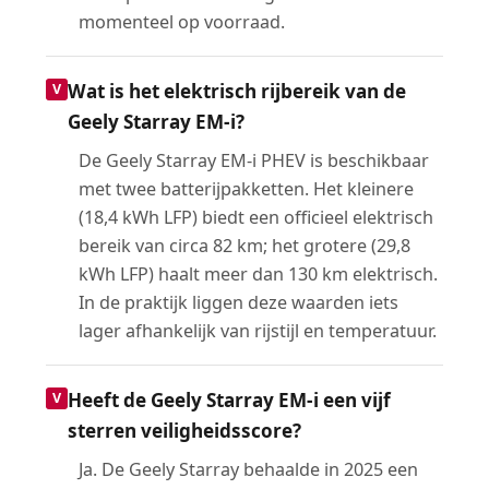
momenteel op voorraad.
Wat is het elektrisch rijbereik van de
Geely Starray EM-i?
De Geely Starray EM-i PHEV is beschikbaar
met twee batterijpakketten. Het kleinere
(18,4 kWh LFP) biedt een officieel elektrisch
bereik van circa 82 km; het grotere (29,8
kWh LFP) haalt meer dan 130 km elektrisch.
In de praktijk liggen deze waarden iets
lager afhankelijk van rijstijl en temperatuur.
Heeft de Geely Starray EM-i een vijf
sterren veiligheidsscore?
Ja. De Geely Starray behaalde in 2025 een