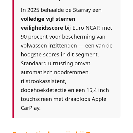
In 2025 behaalde de Starray een
volledige vijf sterren
veiligheidsscore
bij Euro NCAP, met
90 procent voor bescherming van
volwassen inzittenden — een van de
hoogste scores in dit segment.
Standaard uitrusting omvat
automatisch noodremmen,
rijstrookassistent,
dodehoekdetectie en een 15,4 inch
touchscreen met draadloos Apple
CarPlay.