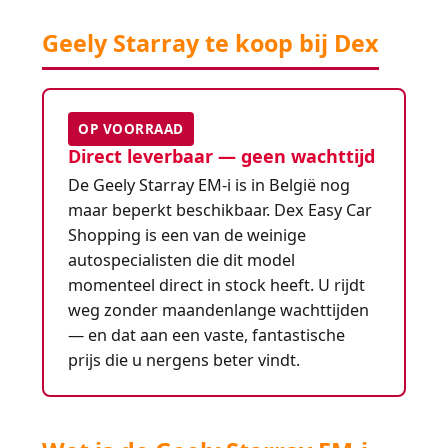
Geely Starray te koop bij Dex
OP VOORRAAD
Direct leverbaar — geen wachttijd
De Geely Starray EM-i is in België nog
maar beperkt beschikbaar. Dex Easy Car
Shopping is een van de weinige
autospecialisten die dit model
momenteel direct in stock heeft. U rijdt
weg zonder maandenlange wachttijden
— en dat aan een vaste, fantastische
prijs die u nergens beter vindt.