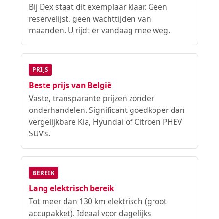
Bij Dex staat dit exemplaar klaar. Geen
reservelijst, geen wachttijden van
maanden. U rijdt er vandaag mee weg.
PRIJS
Beste prijs van België
Vaste, transparante prijzen zonder
onderhandelen. Significant goedkoper dan
vergelijkbare Kia, Hyundai of Citroën PHEV
SUV’s.
BEREIK
Lang elektrisch bereik
Tot meer dan 130 km elektrisch (groot
accupakket). Ideaal voor dagelijks