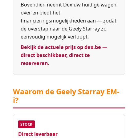
Bovendien neemt Dex uw huidige wagen
over en biedt het
financieringsmogelijkheden aan — zodat
de overstap naar de Geely Starray zo
eenvoudig mogelijk verloopt.
Bekijk de actuele prijs op dex.be —
direct beschikbaar, direct te
reserveren.
Waarom de Geely Starray EM-
i?
STOCK
Direct leverbaar