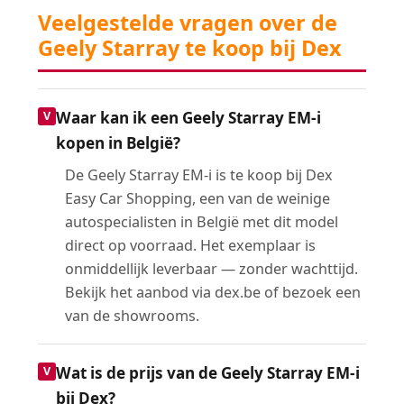
Veelgestelde vragen over de
Geely Starray te koop bij Dex
Waar kan ik een Geely Starray EM-i
kopen in België?
De Geely Starray EM-i is te koop bij Dex
Easy Car Shopping, een van de weinige
autospecialisten in België met dit model
direct op voorraad. Het exemplaar is
onmiddellijk leverbaar — zonder wachttijd.
Bekijk het aanbod via dex.be of bezoek een
van de showrooms.
Wat is de prijs van de Geely Starray EM-i
bij Dex?