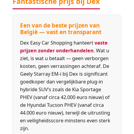
Fantastische prijs bij Dex
Een van de beste prijzen van
België — vast en transparant
Dex Easy Car Shopping hanteert
vaste
prijzen zonder onderhandelen
. Wat u
ziet, is wat u betaalt — geen verborgen
kosten, geen verrassingen achteraf. De
Geely Starray EM-i bij Dex is significant
goedkoper dan vergelijkbare plug-in
hybride SUV’s zoals de Kia Sportage
PHEV (vanaf circa 42.000 euro nieuw) of
de Hyundai Tucson PHEV (vanaf circa
44.000 euro nieuw), terwijl de uitrusting
en veiligheidsscore minstens even sterk
zijn.