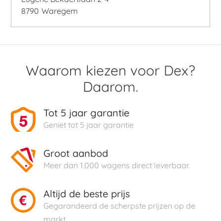
8790
Waregem
Waarom kiezen voor Dex?
Daarom.
Tot 5 jaar garantie
Geniet tot 5 jaar garantie
Groot aanbod
Meer dan 1.000 wagens direct leverbaar.
Altijd de beste prijs
Gegarandeerd de scherpste prijzen op de
markt.