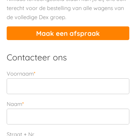
terecht voor de bestelling van alle wagens van
de volledige Dex groep.
Maak een afspraak
Contacteer ons
Voornaam
*
Naam
*
Straat + Nr