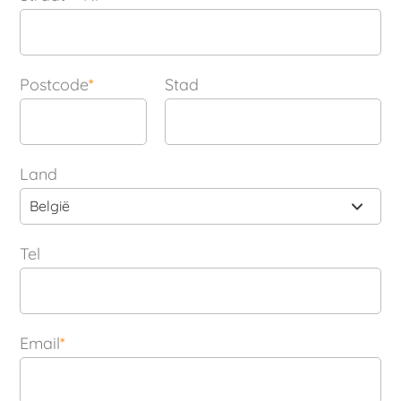
Postcode
*
Stad
Land
België
Tel
Email
*