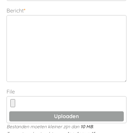
Bericht
*
File
Bestanden moeten kleiner zijn dan
10 MB
.