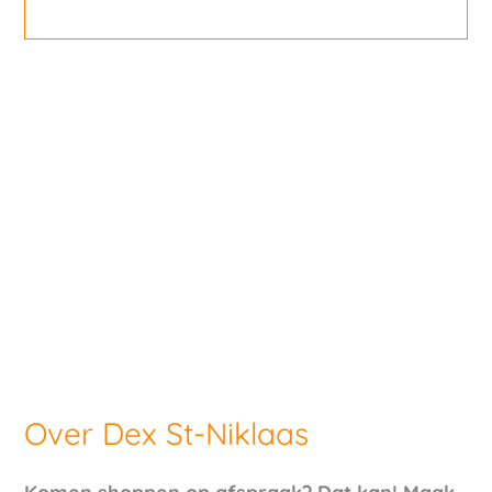
Over Dex St-Niklaas