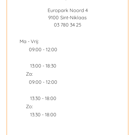
Europark Noord 4
9100
Sint-Niklaas
03 780 34 25
Ma - Vrij:
09:00 - 12:00
13:00 - 18:30
Za:
09:00 - 12:00
13:30 - 18:00
Zo:
13:30 - 18:00