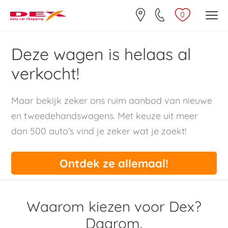
0
Deze wagen is helaas al
verkocht!
Maar bekijk zeker ons ruim aanbod van nieuwe
en tweedehandswagens. Met keuze uit meer
dan 500 auto's vind je zeker wat je zoekt!
Ontdek ze allemaal!
Waarom kiezen voor Dex?
Daarom.