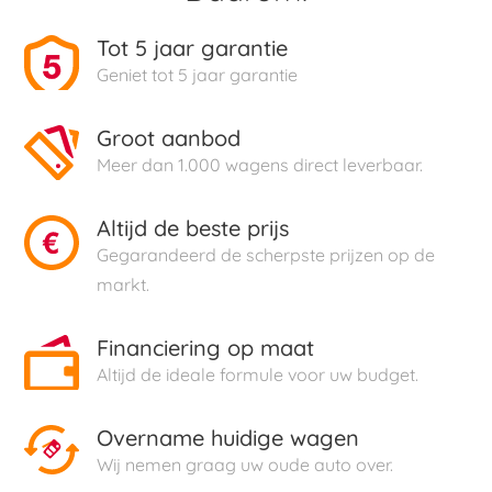
Tot 5 jaar garantie
Geniet tot 5 jaar garantie
Groot aanbod
Meer dan 1.000 wagens direct leverbaar.
Altijd de beste prijs
Gegarandeerd de scherpste prijzen op de
markt.
Financiering op maat
Altijd de ideale formule voor uw budget.
Overname huidige wagen
Wij nemen graag uw oude auto over.