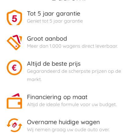
Tot 5 jaar garantie
Geniet tot 5 jaar garantie
Groot aanbod
Meer dan 1.000 wagens direct leverbaar.
Altijd de beste prijs
Gegarandeerd de scherpste prijzen op de
markt.
Financiering op maat
Altijd de ideale formule voor uw budget.
Overname huidige wagen
Wij nemen graag uw oude auto over.