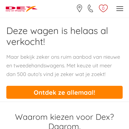
0
Deze wagen is helaas al
verkocht!
Maar bekijk zeker ons ruim aanbod van nieuwe
en tweedehandswagens. Met keuze uit meer
dan 500 auto's vind je zeker wat je zoekt!
Ontdek ze allemaal!
Waarom kiezen voor Dex?
Daarom.