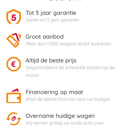
Tot 5 jaar garantie
Geniet tot 5 jaar garantie
Groot aanbod
Meer dan 1.000 wagens direct leverbaar.
Altijd de beste prijs
Gegarandeerd de scherpste prijzen op de
markt.
Financiering op maat
Altijd de ideale formule voor uw budget.
Overname huidige wagen
Wij nemen graag uw oude auto over.