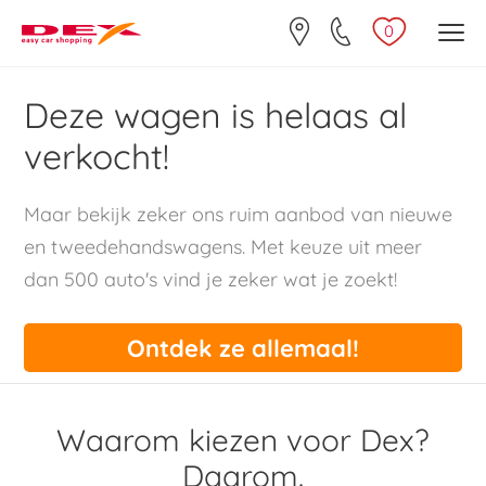
0
Deze wagen is helaas al
verkocht!
Maar bekijk zeker ons ruim aanbod van nieuwe
en tweedehandswagens. Met keuze uit meer
dan 500 auto's vind je zeker wat je zoekt!
Ontdek ze allemaal!
Waarom kiezen voor Dex?
Daarom.