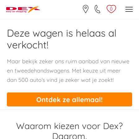
0
Deze wagen is helaas al
verkocht!
Maar bekijk zeker ons ruim aanbod van nieuwe
en tweedehandswagens. Met keuze uit meer
dan 500 auto's vind je zeker wat je zoekt!
Ontdek ze allemaal!
Waarom kiezen voor Dex?
Daarom.