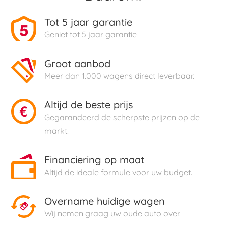
Tot 5 jaar garantie
Geniet tot 5 jaar garantie
Groot aanbod
Meer dan 1.000 wagens direct leverbaar.
Altijd de beste prijs
Gegarandeerd de scherpste prijzen op de
markt.
Financiering op maat
Altijd de ideale formule voor uw budget.
Overname huidige wagen
Wij nemen graag uw oude auto over.