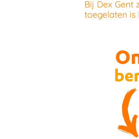
Bij Dex Gent 
toegelaten is