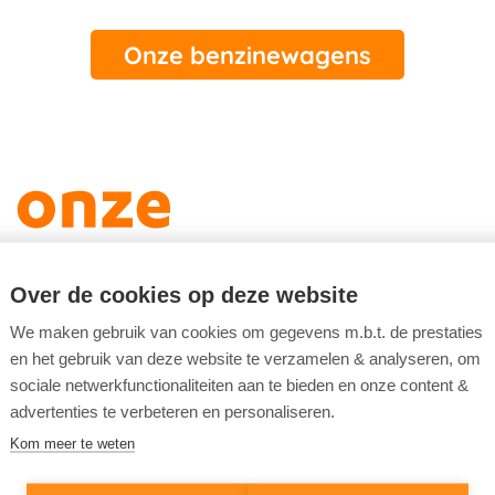
Onze benzinewagens
Over de cookies op deze website
We maken gebruik van cookies om gegevens m.b.t. de prestaties
en het gebruik van deze website te verzamelen & analyseren, om
sociale netwerkfunctionaliteiten aan te bieden en onze content &
advertenties te verbeteren en personaliseren.
Kom meer te weten