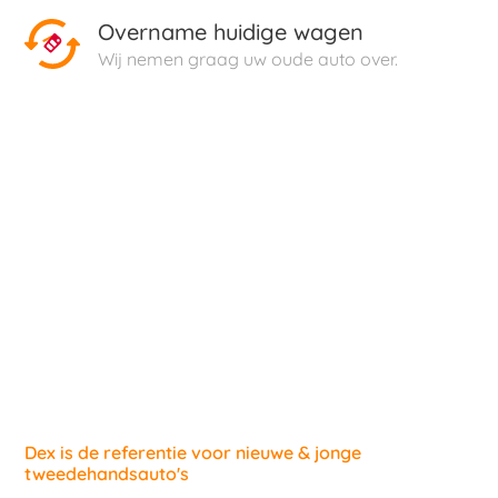
Overname huidige wagen
Wij nemen graag uw oude auto over.
Dex is de referentie voor nieuwe & jonge
tweedehandsauto's