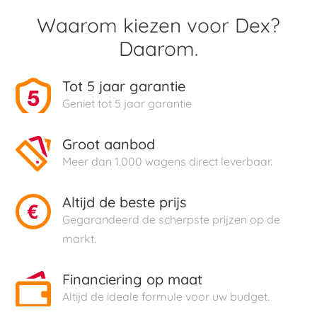
Waarom kiezen voor Dex?
Daarom.
Tot 5 jaar garantie
Geniet tot 5 jaar garantie
Groot aanbod
Meer dan 1.000 wagens direct leverbaar.
Altijd de beste prijs
Gegarandeerd de scherpste prijzen op de
markt.
Financiering op maat
Altijd de ideale formule voor uw budget.