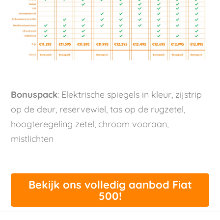
Bonuspack
: Elektrische spiegels in kleur, zijstrip
op de deur, reservewiel, tas op de rugzetel,
hoogteregeling zetel, chroom vooraan,
mistlichten
Bekijk ons volledig aanbod Fiat
500!