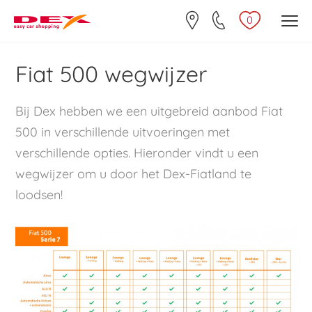
0
Fiat 500 wegwijzer
Bij Dex hebben we een uitgebreid aanbod Fiat
500 in verschillende uitvoeringen met
verschillende opties. Hieronder vindt u een
wegwijzer om u door het Dex-Fiatland te
loodsen!