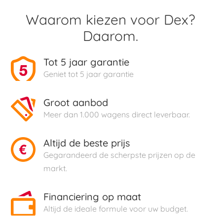
Waarom kiezen voor Dex?
Daarom.
Tot 5 jaar garantie
Geniet tot 5 jaar garantie
Groot aanbod
Meer dan 1.000 wagens direct leverbaar.
Altijd de beste prijs
Gegarandeerd de scherpste prijzen op de
markt.
Financiering op maat
Altijd de ideale formule voor uw budget.