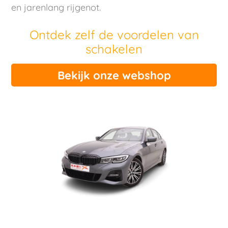
en jarenlang rijgenot.
Ontdek zelf de voordelen van
schakelen
Bekijk onze webshop