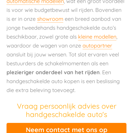
automatische modellen
, wat een groot voordeel
is voor wie budgetbewust wil rijden. Bovendien
is er in onze
showroom
een breed aanbod van
jonge tweedehands handgeschakelde auto’s
beschikbaar, zowel grote als
kleine modellen
,
waardoor de wagen van onze
autopartner
aansluit bij jouw wensen. Tot slot ervaren veel
bestuurders de schakelmomenten als een
plezieriger onderdeel van het rijden
. Een
handgeschakelde auto kopen is een beslissing
die extra beleving toevoegt.
Vraag persoonlijk advies over
handgeschakelde auto's
Neem contact met ons op