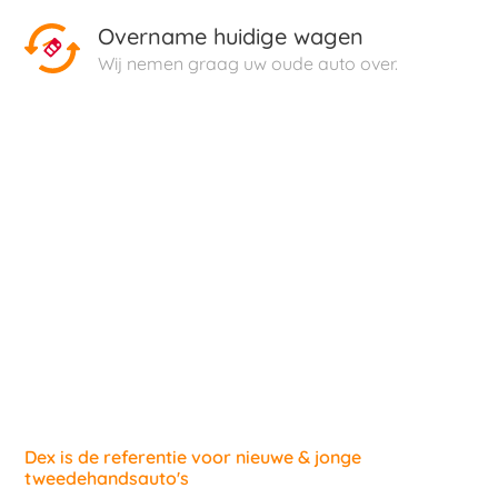
Overname huidige wagen
Wij nemen graag uw oude auto over.
Dex is de referentie voor nieuwe & jonge
tweedehandsauto's