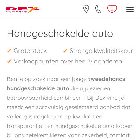
0
Handgeschakelde auto
✔
Grote stock
✔
Strenge kwaliteitskeur
✔
Verkooppunten over heel Vlaanderen
Ben je op zoek naar een jonge
tweedehands
handgeschakelde auto
die rijplezier en
betrouwbaarheid combineert? Bij Dex vind je
steeds een zorgvuldig geselecteerd aanbod dat
volledig is nagekeken op kwaliteit en
transparantie. Een handgeschakelde auto kopen
bij ons betekent kiezen voor zekerheid, comfort