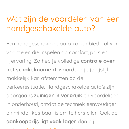
Wat zijn de voordelen van een
handgeschakelde auto?
Een handgeschakelde auto kopen biedt tal van
voordelen die inspelen op comfort, prijs en
rijervaring. Zo heb je volledige
controle over
het schakelmoment
, waardoor je je rijstijl
makkelijk kan afstemmen op de
verkeerssituatie. Handgeschakelde auto’s zijn
doorgaans
zuiniger in verbruik
en voordeliger
in onderhoud, omdat de techniek eenvoudiger
en minder kostbaar is om te herstellen. Ook de
aankoopprijs ligt vaak lager
dan bij