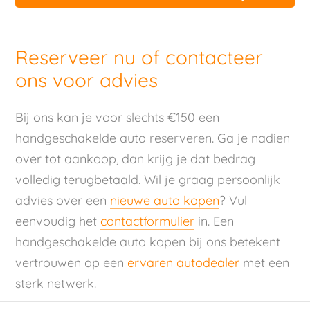
Reserveer nu of contacteer
ons voor advies
Bij ons kan je voor slechts €150 een
handgeschakelde auto reserveren. Ga je nadien
over tot aankoop, dan krijg je dat bedrag
volledig terugbetaald. Wil je graag persoonlijk
advies over een
nieuwe auto kopen
? Vul
eenvoudig het
contactformulier
in. Een
handgeschakelde auto kopen bij ons betekent
vertrouwen op een
ervaren autodealer
met een
sterk netwerk.