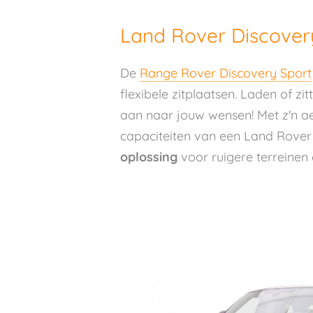
Land Rover Discover
De
Range Rover Discovery Sport
flexibele zitplaatsen. Laden of z
aan naar jouw wensen! Met z'n a
capaciteiten van een Land Rover en
oplossing
voor ruigere terreinen