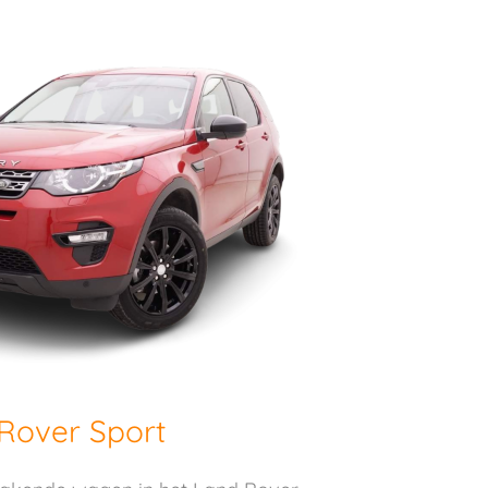
Rover Sport