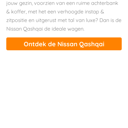
jouw gezin, voorzien van een ruime achterbank
& koffer, met het een verhoogde instap &
zitpositie en uitgerust met tal van luxe? Dan is de
Nissan Qashqai de ideale wagen.
Ontdek de Nissan Qashqai