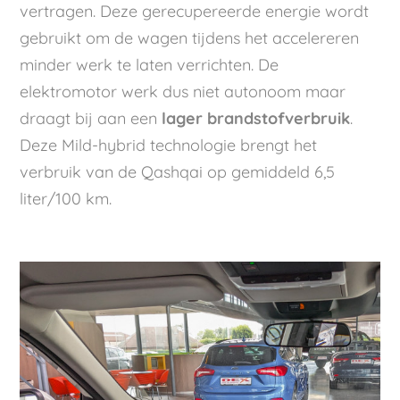
vertragen. Deze gerecupereerde energie wordt
gebruikt om de wagen tijdens het accelereren
minder werk te laten verrichten. De
elektromotor werk dus niet autonoom maar
draagt bij aan een
lager brandstofverbruik
.
Deze Mild-hybrid technologie brengt het
verbruik van de Qashqai op gemiddeld 6,5
liter/100 km.