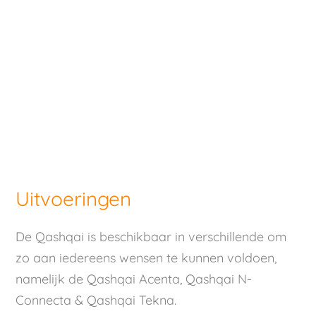
Uitvoeringen
De Qashqai is beschikbaar in verschillende om
zo aan iedereens wensen te kunnen voldoen,
namelijk de Qashqai Acenta, Qashqai N-
Connecta & Qashqai Tekna.