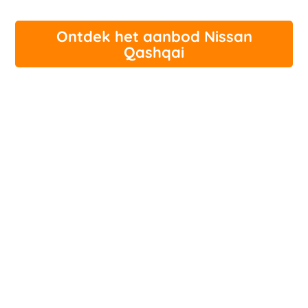
Ontdek het aanbod Nissan
Qashqai