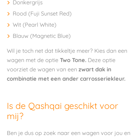
Donkergrijs
Rood (Fuji Sunset Red)
Wit (Pearl White)
Blauw (Magnetic Blue)
Wil je toch net dat tikkeltje meer? Kies dan een
wagen met de optie
Two Tone.
Deze optie
voorziet de wagen van een
zwart dak
in
combinatie met een ander carrosseriekleur.
Is de Qashqai geschikt voor
mij?
Ben je dus op zoek naar een wagen voor jou en