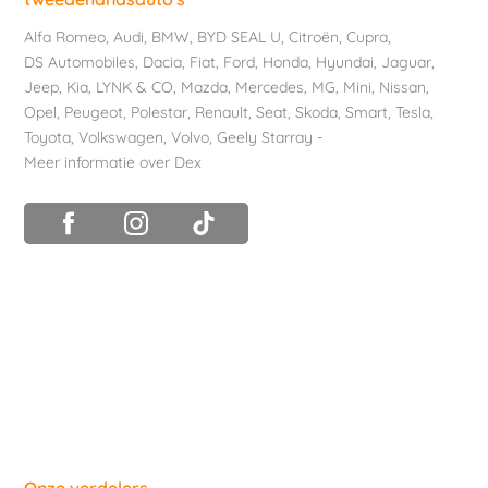
Alfa Romeo
,
Audi
,
BMW
,
BYD SEAL U
,
Citroën
,
Cupra
,
DS Automobiles
,
Dacia
,
Fiat
,
Ford
,
Honda
,
Hyundai
,
Jaguar
,
Jeep
,
Kia
,
LYNK & CO
,
Mazda
,
Mercedes
,
MG
,
Mini
,
Nissan
,
Opel
,
Peugeot
,
Polestar
,
Renault
,
Seat
,
Skoda
,
Smart
,
Tesla
,
Toyota
,
Volkswagen
,
Volvo
,
Geely Starray
-
Meer informatie over Dex