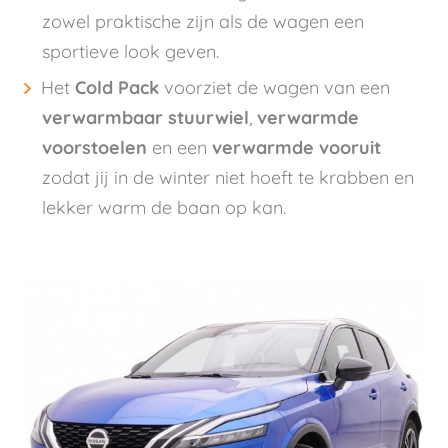
zowel praktische zijn als de wagen een
sportieve look geven.
Het
Cold Pack
voorziet de wagen van een
verwarmbaar stuurwiel
,
verwarmde
voorstoelen
en een
verwarmde vooruit
zodat jij in de winter niet hoeft te krabben en
lekker warm de baan op kan.