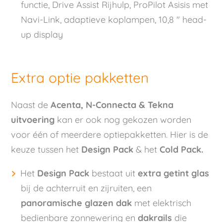
functie, Drive Assist Rijhulp, ProPilot Asisis met
Navi-Link, adaptieve koplampen, 10,8 " head-
up display
Extra optie pakketten
Naast de
Acenta, N-Connecta & Tekna
uitvoering
kan er ook nog gekozen worden
voor één of meerdere optiepakketten. Hier is de
keuze tussen het
Design Pack
& het
Cold Pack.
Het
Design Pack
bestaat uit
extra getint glas
bij de achterruit en zijruiten, een
panoramische glazen dak
met elektrisch
bedienbare zonnewering en
dakrails
die