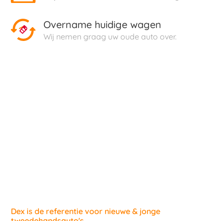
Overname huidige wagen
Wij nemen graag uw oude auto over.
Dex is de referentie voor nieuwe & jonge
tweedehandsauto's