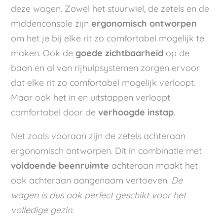
deze wagen. Zowel het stuurwiel, de zetels en de
middenconsole zijn
ergonomisch ontworpen
om het je bij elke rit zo comfortabel mogelijk te
maken. Ook de
goede zichtbaarheid
op de
baan en al van rijhulpsystemen zorgen ervoor
dat elke rit zo comfortabel mogelijk verloopt.
Maar ook het in en uitstappen verloopt
comfortabel door de
verhoogde instap
.
Net zoals vooraan zijn de zetels achteraan
ergonomisch ontworpen. Dit in combinatie met
voldoende beenruimte
achteraan maakt het
ook achteraan aangenaam vertoeven.
De
wagen is dus ook perfect geschikt voor het
volledige gezin.