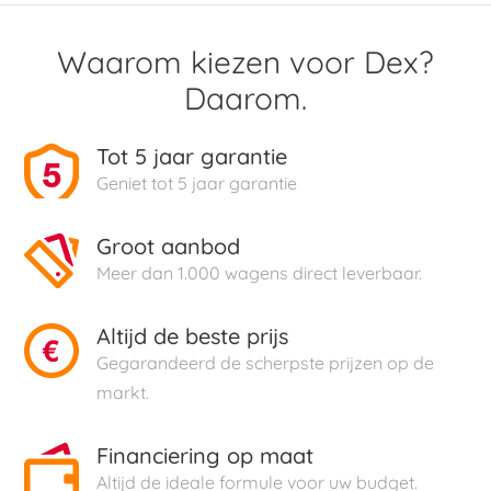
Waarom kiezen voor Dex?
Daarom.
Tot 5 jaar garantie
Geniet tot 5 jaar garantie
Groot aanbod
Meer dan 1.000 wagens direct leverbaar.
Altijd de beste prijs
Gegarandeerd de scherpste prijzen op de
markt.
Financiering op maat
Altijd de ideale formule voor uw budget.