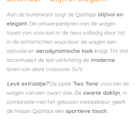
Aan de buitenkant oogt de Qashqai
stijlvol en
elegant
. De ontwerpenlijnen van de wagen
lopen van vooraan in de neus volledig door tot
in de achterlichten waardoor de wagen een
stijlvolle en
aerodynamische look
krijgt. Tot slot
accentueert de led-verlichting de
moderne
lijnen van deze crossover SUV.
Leuk extraatje?
De optie '
Two Tone
' voorziet de
wagen van een zwart dak. De
zwarte daklijn
, in
combinatie met het gekozen metaalkleur, geeft
de Nissan Qashqai een
sportieve touch
.