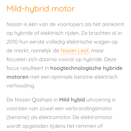
Mild-hybrid motor
Nissan is één van de voorlopers als het aankomt
op hybride of elektrisch rijden. Ze brachten al in
2010 hun eerste volledig elektrische wagen op
de markt, namelijk de
Nissan Leaf
, maar
focusten zich daarna vooral op hybride. Deze
focus resulteert in
hoogtechnologische hybride
motoren
met een optimale benzine-elektrisch
verhouding.
De Nissan Qashqai in
Mild hybid
uitvoering is
voorzien van zowel een verbrandingsmotor
(benzine) als elektromotor. De elektromotor
wordt opgeladen tijdens het remmen of