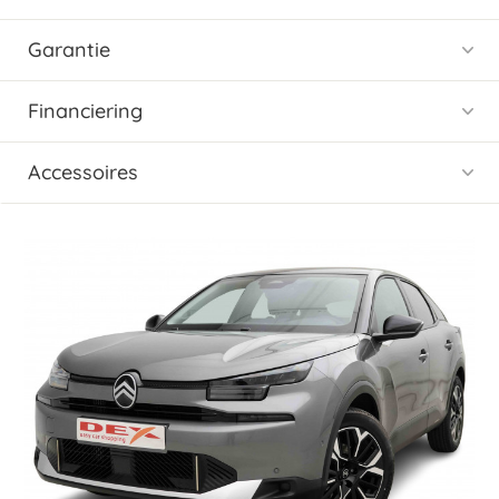
Garantie
Financiering
Accessoires