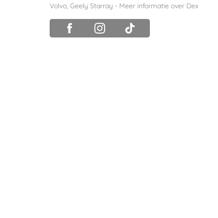
Volvo
,
Geely Starray
-
Meer informatie over Dex