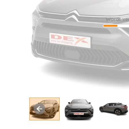
Wordt ve