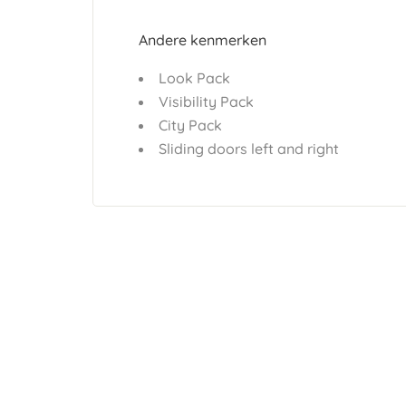
Andere kenmerken
Look Pack
Visibility Pack
City Pack
Sliding doors left and right