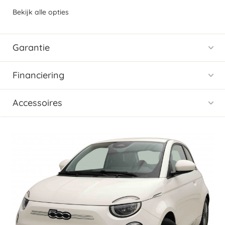
Bekijk alle opties
Garantie
Financiering
Accessoires