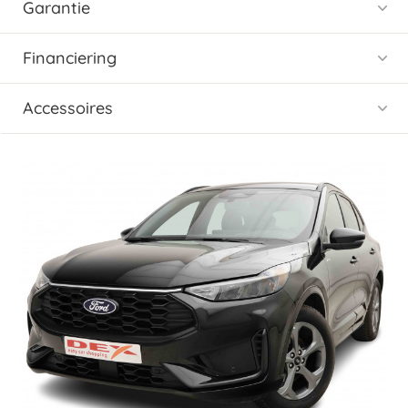
Garantie
Financiering
Accessoires