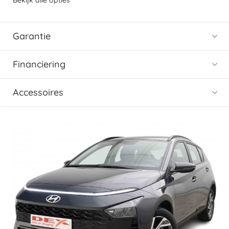
Bekijk alle opties
Garantie
Financiering
Accessoires