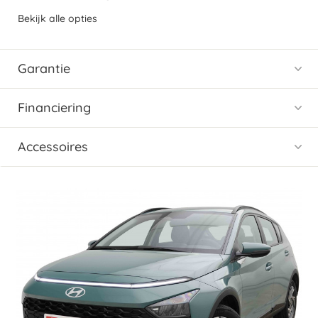
Bekijk alle opties
Garantie
Financiering
Accessoires