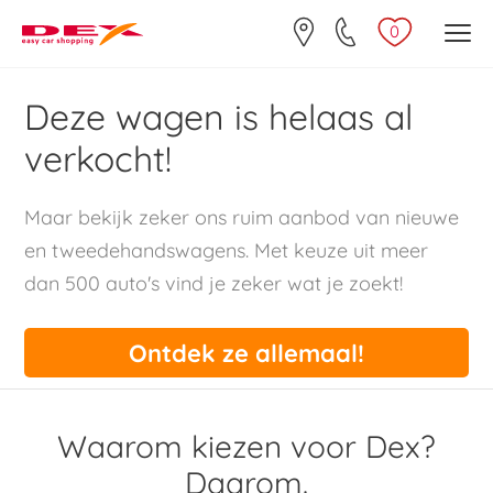
0
Deze wagen is helaas al
verkocht!
Maar bekijk zeker ons ruim aanbod van nieuwe
en tweedehandswagens. Met keuze uit meer
dan 500 auto's vind je zeker wat je zoekt!
Ontdek ze allemaal!
Waarom kiezen voor Dex?
Daarom.