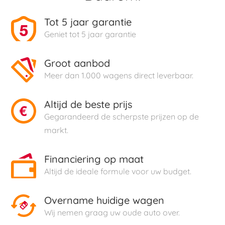
Tot 5 jaar garantie
Geniet tot 5 jaar garantie
Groot aanbod
Meer dan 1.000 wagens direct leverbaar.
Altijd de beste prijs
Gegarandeerd de scherpste prijzen op de
markt.
Financiering op maat
Altijd de ideale formule voor uw budget.
Overname huidige wagen
Wij nemen graag uw oude auto over.