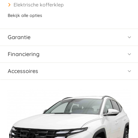
Elektrische kofferklep
Bekijk alle opties
Garantie
Financiering
Accessoires