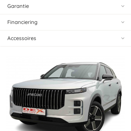
Garantie
Financiering
Accessoires