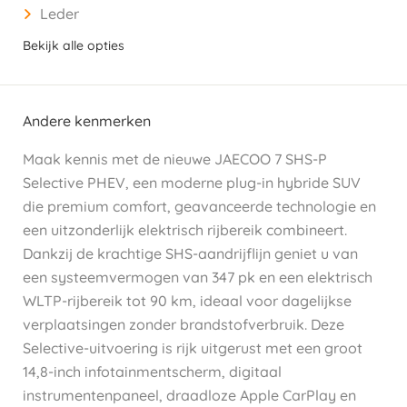
Leder
Bekijk alle opties
Andere kenmerken
Maak kennis met de nieuwe JAECOO 7 SHS-P
Selective PHEV, een moderne plug-in hybride SUV
die premium comfort, geavanceerde technologie en
een uitzonderlijk elektrisch rijbereik combineert.
Dankzij de krachtige SHS-aandrijflijn geniet u van
een systeemvermogen van 347 pk en een elektrisch
WLTP-rijbereik tot 90 km, ideaal voor dagelijkse
verplaatsingen zonder brandstofverbruik. Deze
Selective-uitvoering is rijk uitgerust met een groot
14,8-inch infotainmentscherm, digitaal
instrumentenpaneel, draadloze Apple CarPlay en