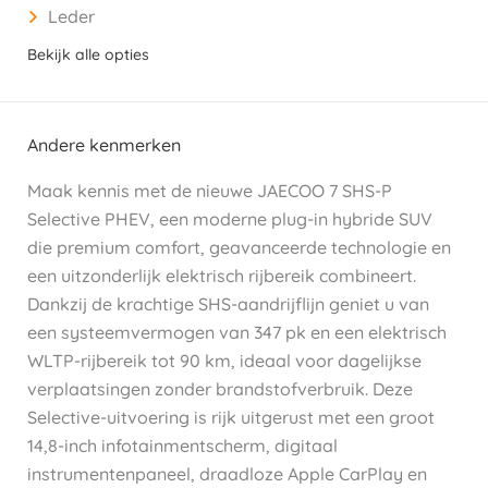
Leder
Bekijk alle opties
Andere kenmerken
Maak kennis met de nieuwe JAECOO 7 SHS-P
Selective PHEV, een moderne plug-in hybride SUV
die premium comfort, geavanceerde technologie en
een uitzonderlijk elektrisch rijbereik combineert.
Dankzij de krachtige SHS-aandrijflijn geniet u van
een systeemvermogen van 347 pk en een elektrisch
WLTP-rijbereik tot 90 km, ideaal voor dagelijkse
verplaatsingen zonder brandstofverbruik. Deze
Selective-uitvoering is rijk uitgerust met een groot
14,8-inch infotainmentscherm, digitaal
instrumentenpaneel, draadloze Apple CarPlay en