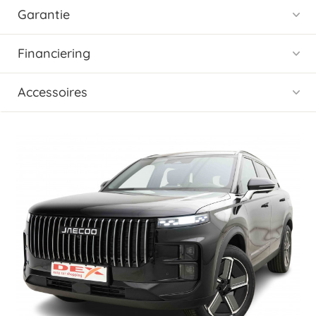
Garantie
Financiering
Accessoires