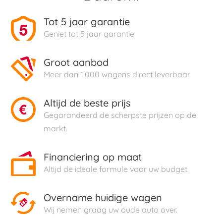
Tot 5 jaar garantie
Geniet tot 5 jaar garantie
Groot aanbod
Meer dan 1.000 wagens direct leverbaar.
Altijd de beste prijs
Gegarandeerd de scherpste prijzen op de
markt.
Financiering op maat
Altijd de ideale formule voor uw budget.
Overname huidige wagen
Wij nemen graag uw oude auto over.