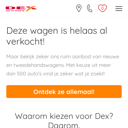
0
Deze wagen is helaas al
verkocht!
Maar bekijk zeker ons ruim aanbod van nieuwe
en tweedehandswagens. Met keuze uit meer
dan 500 auto's vind je zeker wat je zoekt!
Ontdek ze allemaal!
Waarom kiezen voor Dex?
Daarom.