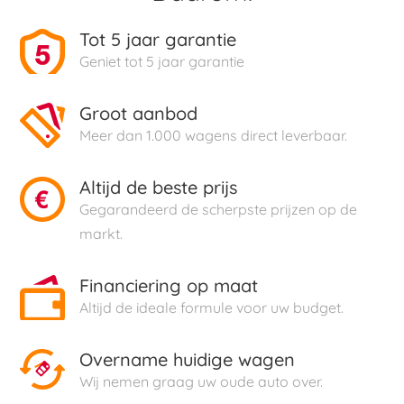
Tot 5 jaar garantie
Geniet tot 5 jaar garantie
Groot aanbod
Meer dan 1.000 wagens direct leverbaar.
Altijd de beste prijs
Gegarandeerd de scherpste prijzen op de
markt.
Financiering op maat
Altijd de ideale formule voor uw budget.
Overname huidige wagen
Wij nemen graag uw oude auto over.