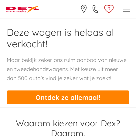
0
Deze wagen is helaas al
verkocht!
Maar bekijk zeker ons ruim aanbod van nieuwe
en tweedehandswagens. Met keuze uit meer
dan 500 auto's vind je zeker wat je zoekt!
Ontdek ze allemaal!
Waarom kiezen voor Dex?
Daarom.