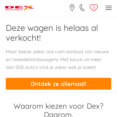
0
Deze wagen is helaas al
verkocht!
Maar bekijk zeker ons ruim aanbod van nieuwe
en tweedehandswagens. Met keuze uit meer
dan 500 auto's vind je zeker wat je zoekt!
Ontdek ze allemaal!
Waarom kiezen voor Dex?
Daarom.