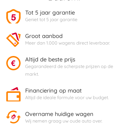
Tot 5 jaar garantie
Geniet tot 5 jaar garantie
Groot aanbod
Meer dan 1.000 wagens direct leverbaar.
Altijd de beste prijs
Gegarandeerd de scherpste prijzen op de
markt.
Financiering op maat
Altijd de ideale formule voor uw budget.
Overname huidige wagen
Wij nemen graag uw oude auto over.