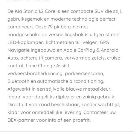
De Kia Stonic 1.2 Core is een compacte SUV die stijl,
gebruiksgemak en moderne technologie perfect
combineert. Deze 79 pk benzine met
handgeschakelde versnellingsbak is uitgerust met
LED-koplampen, lichtmetalen 16" velgen, GPS
Navigatie ingebouwd en Apple CarPlay & Android
Auto, achteruitrijcamera, verwarmde zetels, cruise
control, Lane Change Assist,
verkeersbordherkenning, parkeersensoren,
Bluetooth en automatische airconditioning.
Afgewerkt in een stijlvolle blauwe metaalkleur,
ideaal voor dagelijks rijplezier en zuinig gebruik.
Direct uit voorraad beschikbaar, zonder wachttijd,
klaar voor onmiddellijke levering. Contacteer uw
DEX-partner voor info of een proefrit.