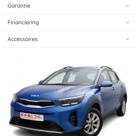
Garantie
Financiering
Accessoires