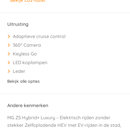
Uitrusting
Adaptieve cruise control
360° Camera
Keyless Go
LED koplampen
Leder
Bekijk alle opties
Andere kenmerken
MG ZS Hybrid+ Luxury – Elektrisch rijden zonder
stekker Zelfopladende HEV met EV-rijden in de stad,