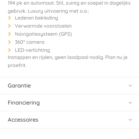
194 pk en automaat. Stil, zuinig en soepel in dagelijks
gebruik. Luxury uitvoering met o.a.:
Lederen bekleding
Verwarmde voorstoelen
Navigatiesysteem (GPS)
360° camera
LED-verlichting
Instappen en rijden, geen laadpaal nodig. Plan nu je
proefrit.
Garantie
Financiering
Accessoires