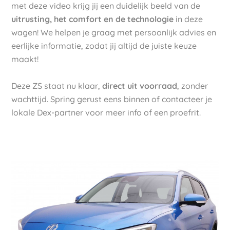
met deze video krijg jij een duidelijk beeld van de
uitrusting, het comfort en de technologie
in deze
wagen! We helpen je graag met persoonlijk advies en
eerlijke informatie, zodat jij altijd de juiste keuze
maakt!
Deze ZS staat nu klaar,
direct uit voorraad
, zonder
wachttijd. Spring gerust eens binnen of contacteer je
lokale Dex-partner voor meer info of een proefrit.