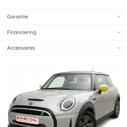
Garantie
Financiering
Accessoires