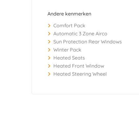
Andere kenmerken
Comfort Pack
Automatic 3 Zone Airco
Sun Protection Rear Windows
Winter Pack
Heated Seats
Heated Front Window
Heated Steering Wheel