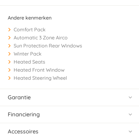
Andere kenmerken
Comfort Pack
Automatic 3 Zone Airco
Sun Protection Rear Windows
Winter Pack
Heated Seats
Heated Front Window
Heated Steering Wheel
Garantie
Financiering
Accessoires