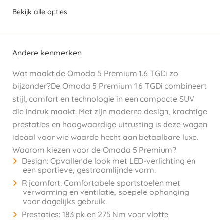
Bekijk alle opties
Andere kenmerken
Wat maakt de Omoda 5 Premium 1.6 TGDi zo
bijzonder?De Omoda 5 Premium 1.6 TGDi combineert
stijl, comfort en technologie in een compacte SUV
die indruk maakt. Met zijn moderne design, krachtige
prestaties en hoogwaardige uitrusting is deze wagen
ideaal voor wie waarde hecht aan betaalbare luxe.
Waarom kiezen voor de Omoda 5 Premium?
Design: Opvallende look met LED-verlichting en
een sportieve, gestroomlijnde vorm.
Rijcomfort: Comfortabele sportstoelen met
verwarming en ventilatie, soepele ophanging
voor dagelijks gebruik.
Prestaties: 183 pk en 275 Nm voor vlotte