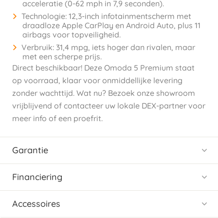
acceleratie (0-62 mph in 7,9 seconden).
Technologie: 12,3-inch infotainmentscherm met
draadloze Apple CarPlay en Android Auto, plus 11
airbags voor topveiligheid.
Verbruik: 31,4 mpg, iets hoger dan rivalen, maar
met een scherpe prijs.
Direct beschikbaar! Deze Omoda 5 Premium staat
op voorraad, klaar voor onmiddellijke levering
zonder wachttijd. Wat nu? Bezoek onze showroom
vrijblijvend of contacteer uw lokale DEX-partner voor
meer info of een proefrit.
Garantie
Financiering
Accessoires