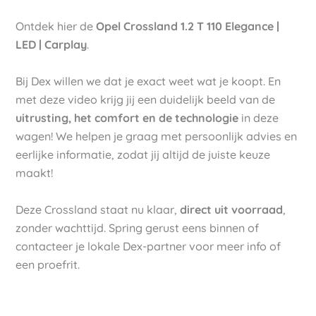
Ontdek hier de
Opel Crossland 1.2 T 110 Elegance |
LED | Carplay
.
Bij Dex willen we dat je exact weet wat je koopt. En
met deze video krijg jij een duidelijk beeld van de
uitrusting, het comfort en de technologie
in deze
wagen! We helpen je graag met persoonlijk advies en
eerlijke informatie, zodat jij altijd de juiste keuze
maakt!
Deze Crossland staat nu klaar,
direct uit voorraad
,
zonder wachttijd. Spring gerust eens binnen of
contacteer je lokale Dex-partner voor meer info of
een proefrit.