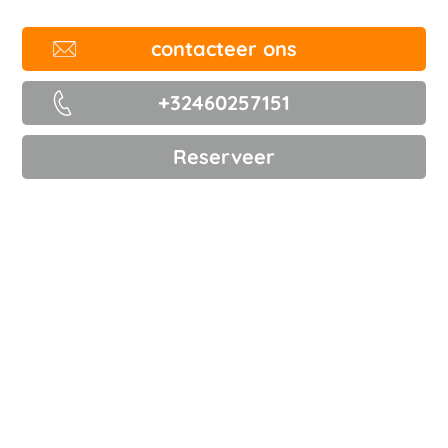
contacteer ons
+32460257151
Reserveer