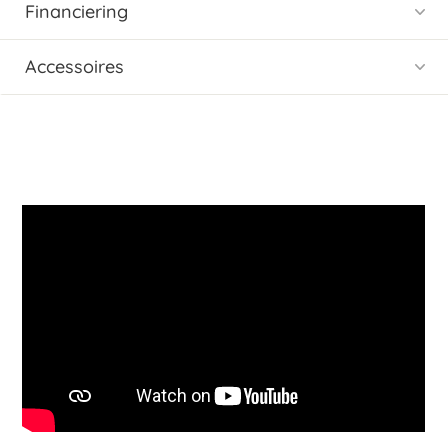
Financiering
Accessoires