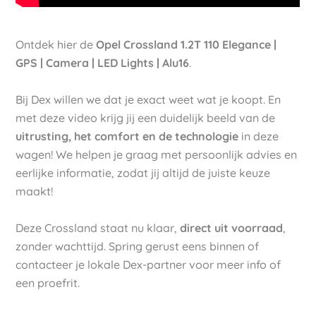
Ontdek hier de
Opel Crossland 1.2T 110 Elegance |
GPS | Camera | LED Lights | Alu16
.
Bij Dex willen we dat je exact weet wat je koopt. En
met deze video krijg jij een duidelijk beeld van de
uitrusting, het comfort en de technologie
in deze
wagen! We helpen je graag met persoonlijk advies en
eerlijke informatie, zodat jij altijd de juiste keuze
maakt!
Deze Crossland staat nu klaar,
direct uit voorraad
,
zonder wachttijd. Spring gerust eens binnen of
contacteer je lokale Dex-partner voor meer info of
een proefrit.