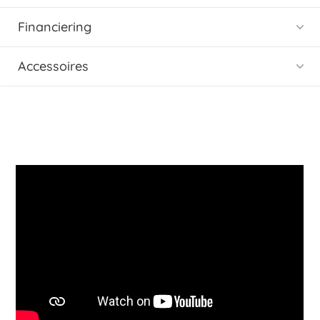
Financiering
Accessoires