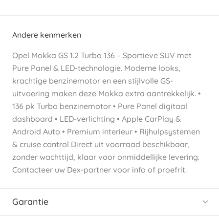
Andere kenmerken
Opel Mokka GS 1.2 Turbo 136 – Sportieve SUV met
Pure Panel & LED-technologie. Moderne looks,
krachtige benzinemotor en een stijlvolle GS-
uitvoering maken deze Mokka extra aantrekkelijk. •
136 pk Turbo benzinemotor • Pure Panel digitaal
dashboard • LED-verlichting • Apple CarPlay &
Android Auto • Premium interieur • Rijhulpsystemen
& cruise control Direct uit voorraad beschikbaar,
zonder wachttijd, klaar voor onmiddellijke levering.
Contacteer uw Dex-partner voor info of proefrit.
Garantie