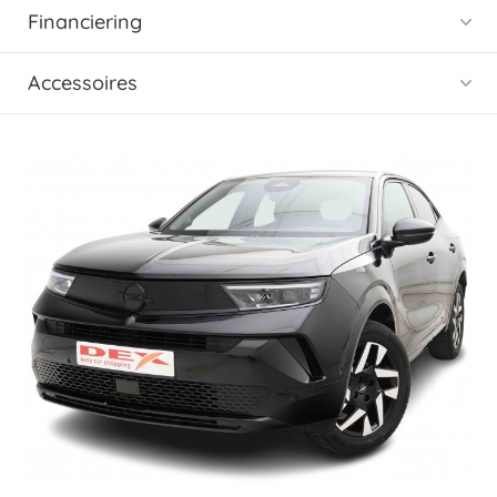
Financiering
Accessoires