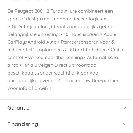
De Peugeot 208 1.2 Turbo Allure combineert een
sportief design met moderne technologie en
efficiënt rijcomfort, ideaal voor dagelijks gebruik.
Belangrijkste uitrusting: • 10" touchscreen + Apple
CarPlay/Android Auto • Parkeersensoren voor &
achter • LED-koplampen & LED-achterlichten • Cruise
control + verkeersbordherkenning • Automatische
airco • 16" alu velgen Direct uit voorraad
beschikbaar, zonder wachttijd, klaar voor
onmiddellijke levering. Contacteer uw Dex-partner
voor info of proefrit.
Garantie
Financiering