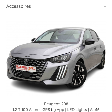
Accessoires
Peugeot
208
1.2 T 100 Allure | GPS by App | LED Lights | Alu16