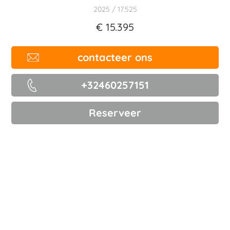
2025
17.525
€ 15.395
contacteer ons
+32460257151
Reserveer